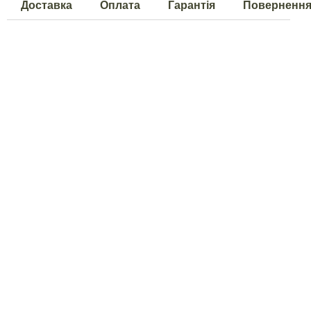
Доставка
Оплата
Гарантія
Поверненн