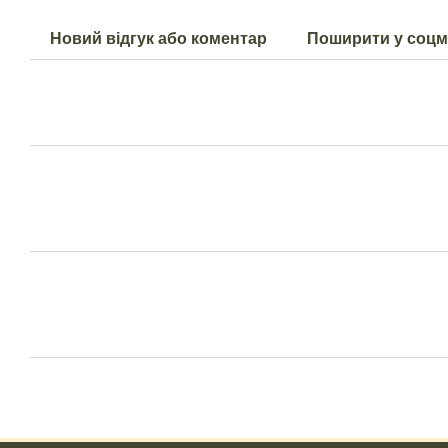
Новий відгук або коментар
Поширити у соц