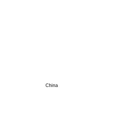
China