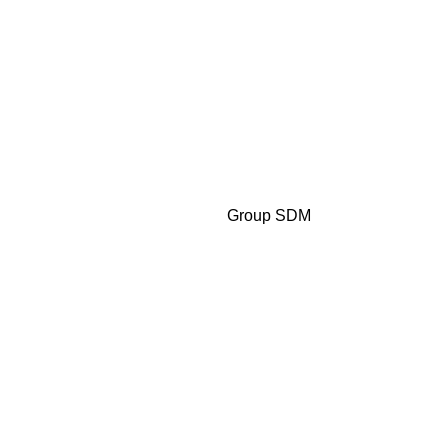
Group SDM