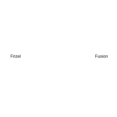
Frizel
Fusion