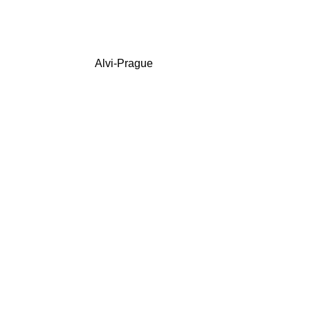
Alvi-Prague