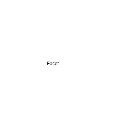
Facet