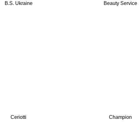
B.S. Ukraine
Beauty Service
Ceriotti
Champion