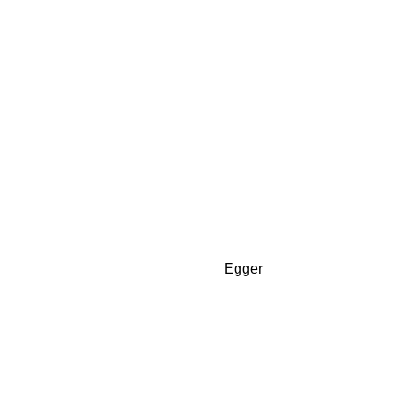
Egger