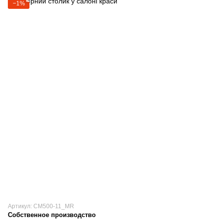
−1%
Артикул: СМ500-11_MR
Собственное производство