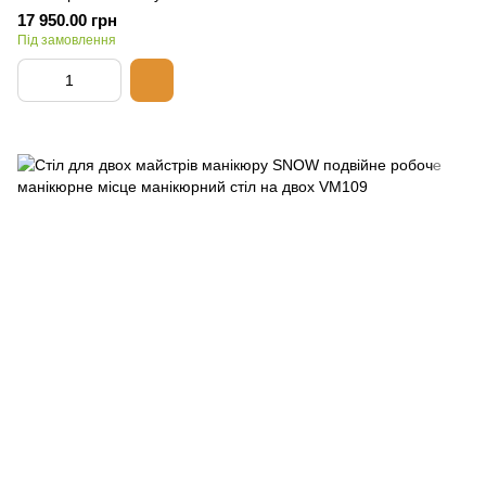
17 950.00 грн
Під замовлення