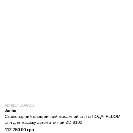
Артикул: ZD-8102
Junhe
Стаціонарний електричний масажний стіл із ПОДАГРЕВОМ
стіл для масажу автоматичний ZD-8102
112 750.00 грн