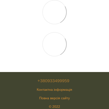
+380933499959
Контактна інформація
Повна версія сайту
© 2022