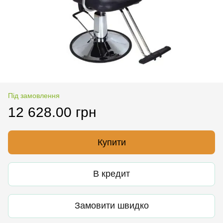
Під замовлення
12 628.00 грн
Купити
В кредит
Замовити швидко