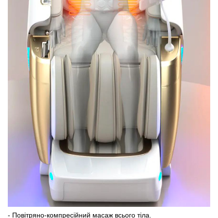
- Повітряно-компресійний масаж всього тіла.