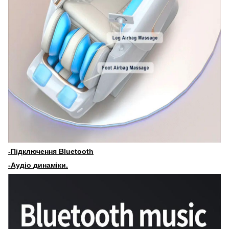
-Підключення Bluetooth
-Аудіо динаміки.