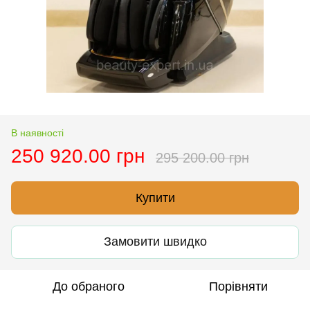
В наявності
250 920.00 грн
295 200.00 грн
Купити
Замовити швидко
До обраного
Порівняти