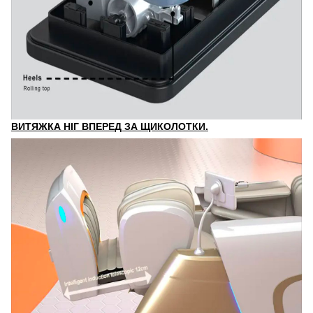
ВИТЯЖКА НІГ ВПЕРЕД ЗА ЩИКОЛОТКИ.