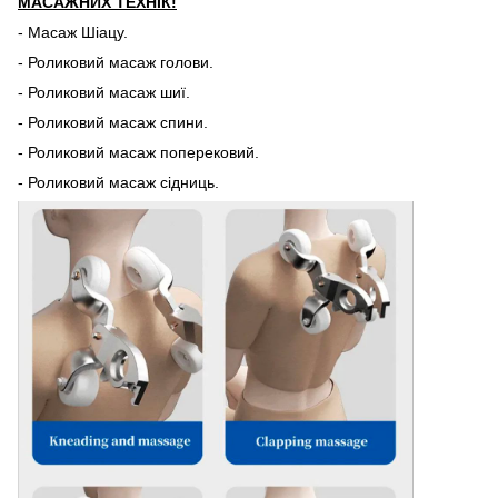
МАСАЖНИХ ТЕХНІК!
- Масаж Шіацу.
- Роликовий масаж голови.
- Роликовий масаж шиї.
- Роликовий масаж спини.
- Роликовий масаж поперековий.
- Роликовий масаж сідниць.