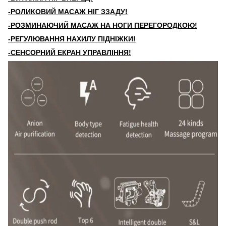
-РОЛИКОВИЙ МАСАЖ НІГ ЗЗАДУ!
-РОЗМИНАЮЧИЙ
МАСАЖ
НА НОГИ
ПЕРЕГОРОДКОЮ!
-РЕГУЛЮВАННЯ НАХИЛУ ПІДНІЖКИ!
-СЕНСОРНИЙ ЕК
РАН УПРАВЛІННЯ!