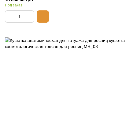
Под заказ