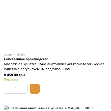
Артикул: ЛАДА
Собственное производство
Массажная кушетка ЛАДА анатомическая косметологическая
кушетка с регулируемым подголовником
8 458.00 грн
Под заказ