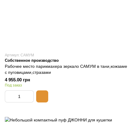
Артикул: САМУМ
Собственное производство
Рабочее место парикмахера зеркало САМУМ в тани,кожзаме
с пуговицами,стразами
4 955.00 грн
Под заказ