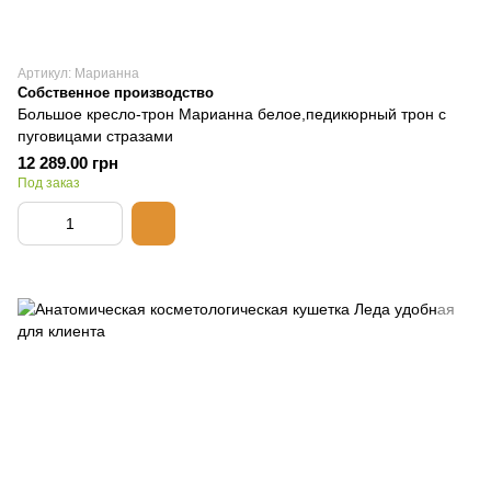
Артикул: Марианна
Собственное производство
Большое кресло-трон Марианна белое,педикюрный трон с
пуговицами стразами
12 289.00 грн
Под заказ