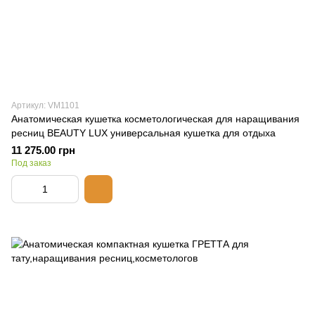
Артикул: VM1101
Анатомическая кушетка косметологическая для наращивания
ресниц BEAUTY LUX универсальная кушетка для отдыха
11 275.00 грн
Под заказ