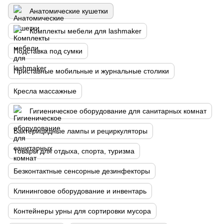
Анатомические кушетки
Комплекты мебели для lashmaker
Подставка под сумки
Приставные мобильные и журнальные столики
Кресла массажные
Гигиеническое оборудование для санитарных комнат
Бактерицидные лампы и рециркуляторы
Товары для отдыха, спорта, туризма
Безконтактные сенсорные дезинфекторы
Клининговое оборудование и инвентарь
Контейнеры урны для сортировки мусора