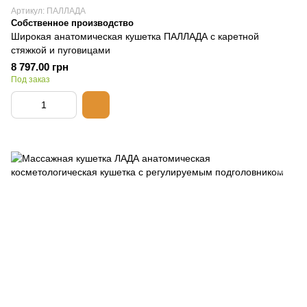
Артикул: ПАЛЛАДА
Собственное производство
Широкая анатомическая кушетка ПАЛЛАДА с каретной
стяжкой и пуговицами
8 797.00 грн
Под заказ