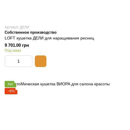
Артикул: ДЕЛИ
Собственное производство
LOFT кушетка ДЕЛИ для наращивания ресниц
9 701.00 грн
Под заказ
Хит
−6%