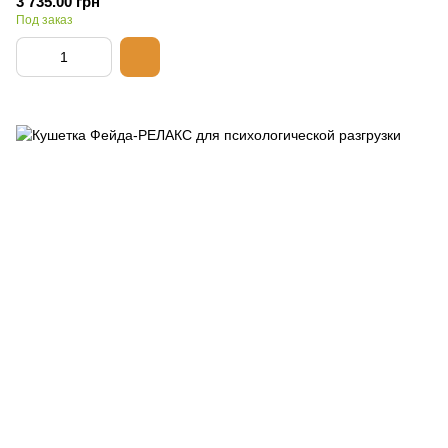
3 735.00 грн
Под заказ