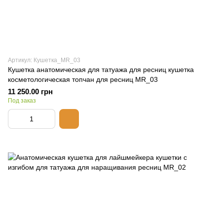
Артикул: Кушетка_MR_03
Кушетка анатомическая для татуажа для ресниц кушетка
косметологическая топчан для ресниц MR_03
11 250.00 грн
Под заказ