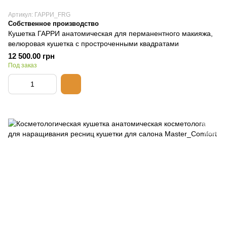
Артикул: ГАРРИ_FRG
Собственное производство
Кушетка ГАРРИ анатомическая для перманентного макияжа,
велюровая кушетка с простроченными квадратами
12 500.00 грн
Под заказ