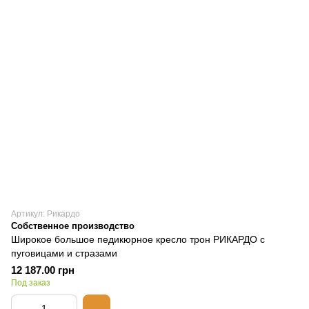
Артикул: Рикардо
Собственное производство
Широкое большое педикюрное кресло трон РИКАРДО с
пуговицами и стразами
12 187.00 грн
Под заказ