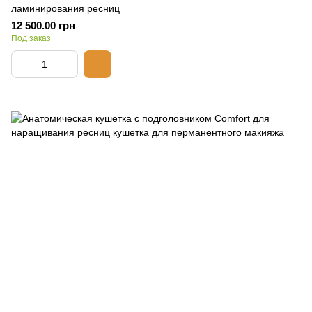
ламинирования ресниц
12 500.00 грн
Под заказ