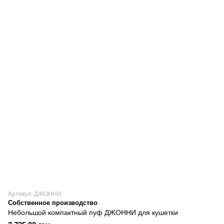
Артикул: ДЖОННИ
Собственное производство
Небольшой компактный пуф ДЖОННИ для кушетки