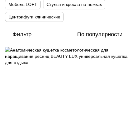
Мебель LOFT
Стулья и кресла на ножках
Центрифуги клинические
Фильтр
По популярности