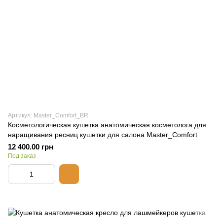
Артикул: Master_Comfort_BR
Косметологическая кушетка анатомическая косметолога для
наращивания ресниц кушетки для салона Master_Comfort
12 400.00 грн
Под заказ