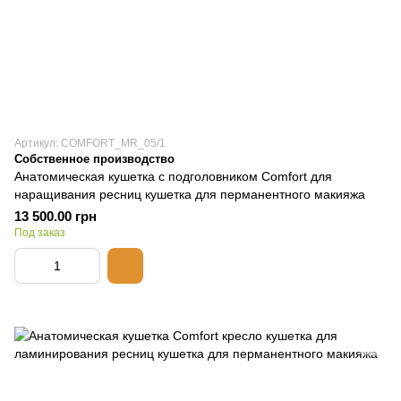
Артикул: COMFORT_MR_05/1
Собственное производство
Анатомическая кушетка с подголовником Comfort для
наращивания ресниц кушетка для перманентного макияжа
13 500.00 грн
Под заказ