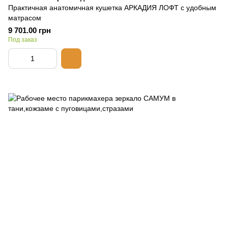
Практичная анатомичная кушетка АРКАДИЯ ЛОФТ с удобным
матрасом
9 701.00 грн
Под заказ