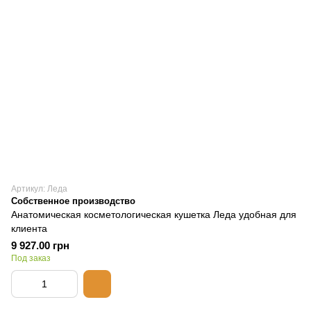
Артикул: Леда
Собственное производство
Анатомическая косметологическая кушетка Леда удобная для
клиента
9 927.00 грн
Под заказ