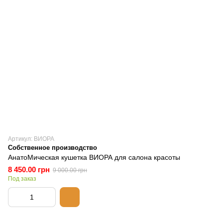
Артикул: ВИОРА
Собственное производство
АнатоМическая кушетка ВИОРА для салона красоты
8 450.00 грн
9 000.00 грн
Под заказ