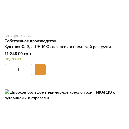
Артикул: РЕЛАКС
Собственное производство
Кушетка Фейда-РЕЛАКС для психологической разгрузки
11 848.00 грн
Под заказ