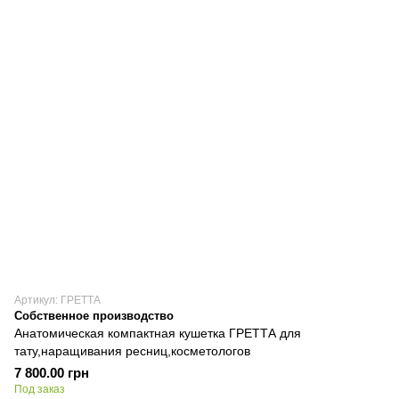
Артикул: ГРЕТТА
Собственное производство
Анатомическая компактная кушетка ГРЕТТА для
тату,наращивания ресниц,косметологов
7 800.00 грн
Под заказ