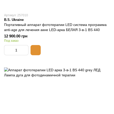
Артикул: 257010
B.S. Ukraine
Портативный аппарат фототерапии LED система программа
anti-age для лечения акне LED-арка БЕЛАЯ 3-в-1 BS 440
12 900.00 грн
Под заказ