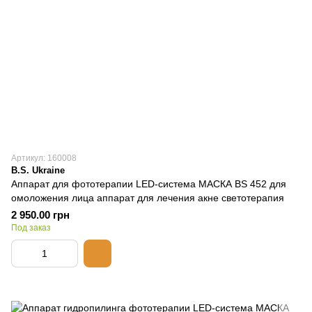
Артикул: 160008
B.S. Ukraine
Аппарат для фототерапии LED-система МАСКА BS 452 для
омоложения лица аппарат для лечения акне светотерапия
2 950.00 грн
Под заказ