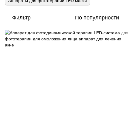
Аппараты для фототерапии LED маски
Фильтр
По популярности