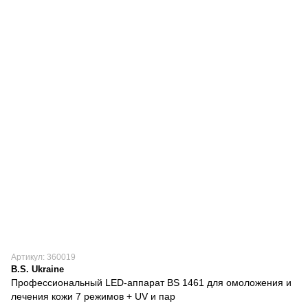
Артикул: 360019
B.S. Ukraine
Профессиональный LED-аппарат BS 1461 для омоложения и
лечения кожи 7 режимов + UV и пар