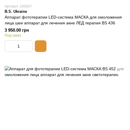
Артикул: 160007
B.S. Ukraine
Аппарат фототерапии LED-система МАСКА для омоложения
лица шеи аппарат для лечения акне ЛЕД терапия BS 436
3 950.00 грн
Под заказ