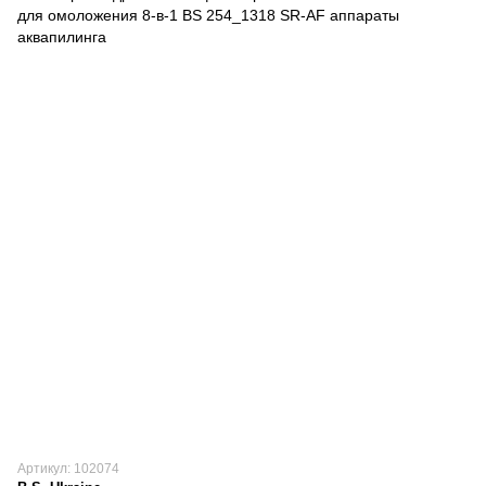
Артикул: 102074