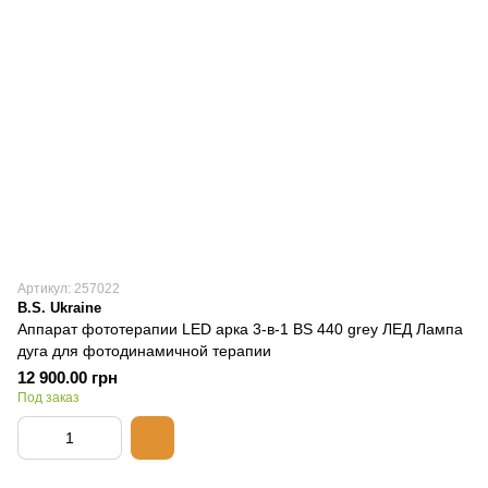
Артикул: 257022
B.S. Ukraine
Аппарат фототерапии LED арка 3-в-1 BS 440 grey ЛЕД Лампа
дуга для фотодинамичной терапии
12 900.00 грн
Под заказ