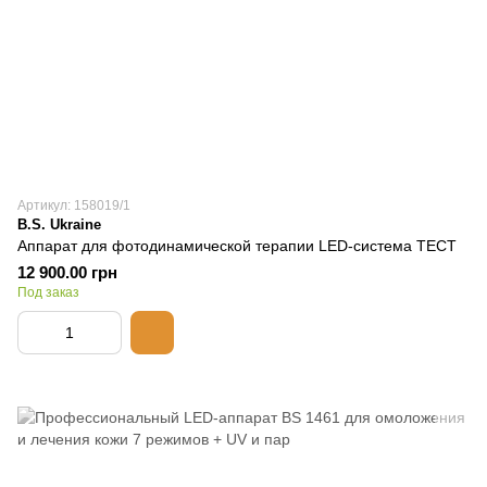
Артикул: 158019/1
B.S. Ukraine
Аппарат для фотодинамической терапии LED-система ТЕСТ
12 900.00 грн
Под заказ