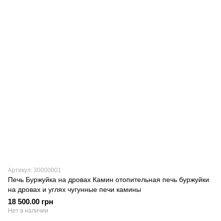
Артикул: 30000001
Печь Буржуйка на дровах Камин отопительная печь буржуйки
на дровах и углях чугунные печи камины
18 500.00 грн
Нет в наличии