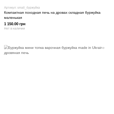
Артикул: small_буржуйка
Компактная походная печь на дровах складная буржуйка
маленькая
1 150.00 грн
Нет в наличии