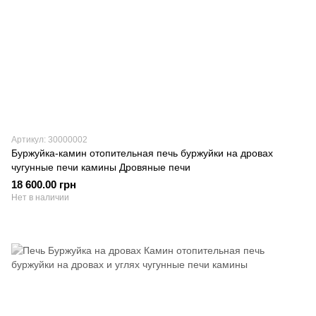
Артикул: 30000002
Буржуйка-камин отопительная печь буржуйки на дровах
чугунные печи камины Дровяные печи
18 600.00 грн
Нет в наличии