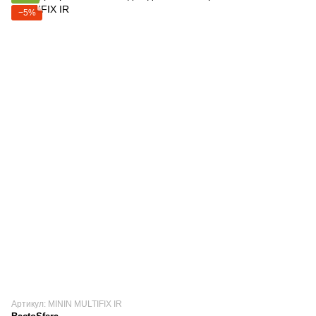
−5%
Артикул: MININ MULTIFIX IR