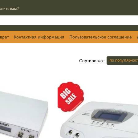
онить вам?
врат
Контактная информация
Пользовательское соглашение
по популярнос
Сортировка: