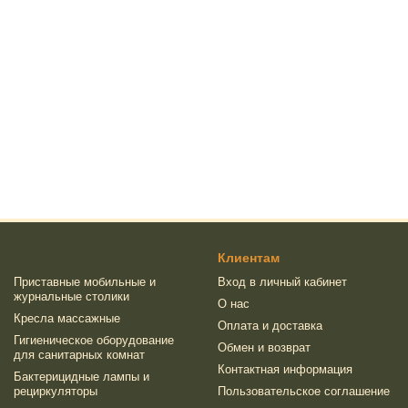
Клиентам
Приставные мобильные и
Вход в личный кабинет
журнальные столики
О нас
Кресла массажные
Оплата и доставка
Гигиеническое оборудование
Обмен и возврат
для санитарных комнат
Контактная информация
Бактерицидные лампы и
рециркуляторы
Пользовательское соглашение