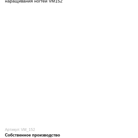
Артикул: VM_152
Собственное производство