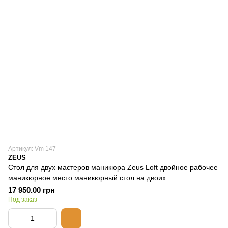
Артикул: Vm 147
ZEUS
Стол для двух мастеров маникюра Zeus Loft двойное рабочее
маникюрное место маникюрный стол на двоих
17 950.00 грн
Под заказ