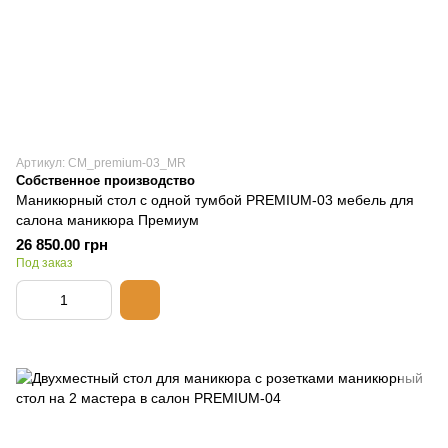
Артикул: CM_premium-03_MR
Собственное производство
Маникюрный стол с одной тумбой PREMIUM-03 мебель для
салона маникюра Премиум
26 850.00 грн
Под заказ