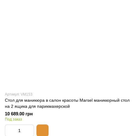
Артикул: VM153
Стол для маникюра в салон красоты Marsel маникюрный стол
на 2 ящика для парикмахерской
10 689.00 грн
Под заказ