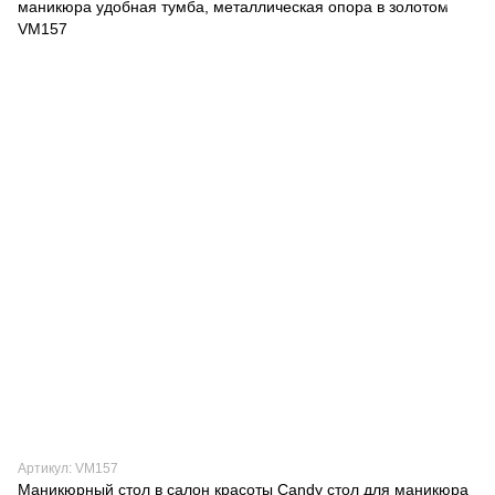
Артикул: VM157
Маникюрный стол в салон красоты Candy стол для маникюра