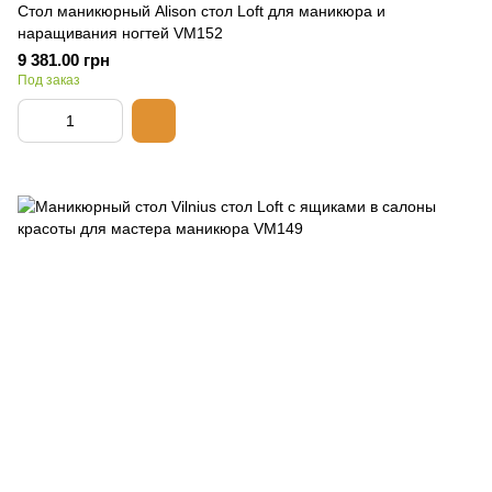
Стол маникюрный Alison стол Loft для маникюра и
наращивания ногтей VM152
9 381.00 грн
Под заказ