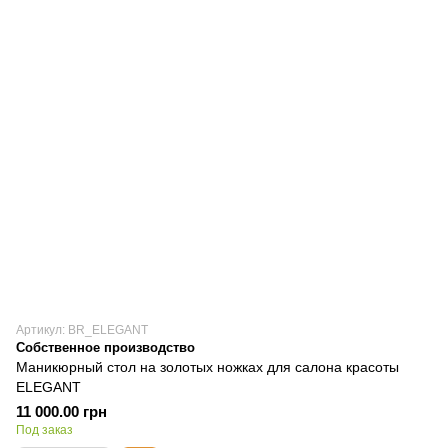
Артикул: BR_ELEGANT
Собственное производство
Маникюрный стол на золотых ножках для салона красоты
ELEGANT
11 000.00 грн
Под заказ