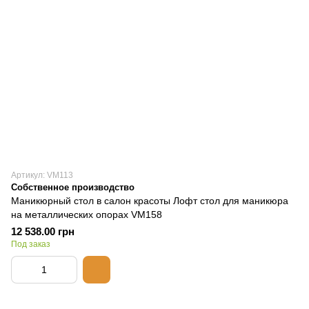
Артикул: VM113
Собственное производство
Маникюрный стол в салон красоты Лофт стол для маникюра
на металлических опорах VM158
12 538.00 грн
Под заказ