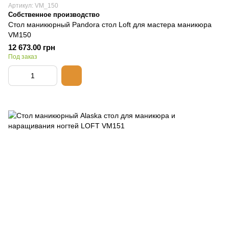
Артикул: VM_150
Собственное производство
Стол маникюрный Pandora стол Loft для мастера маникюра
VM150
12 673.00 грн
Под заказ