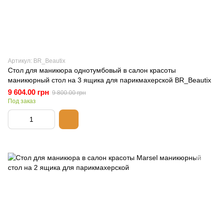
Артикул: BR_Beautix
Стол для маникюра однотумбовый в салон красоты
маникюрный стол на 3 ящика для парикмахерской BR_Beautix
9 604.00 грн
9 800.00 грн
Под заказ