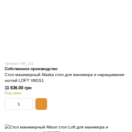
Артикул: VM_151
Собственное производство
Стол маникюрный Alaska стол для маникюра и наращивания
ногтей LOFT VM151
11 636.00 грн
Под заказ