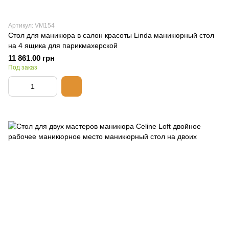
Артикул: VM154
Стол для маникюра в салон красоты Linda маникюрный стол
на 4 ящика для парикмахерской
11 861.00 грн
Под заказ