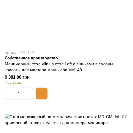
Артикул: VM_149
Собственное производство
Маникюрный стол Vilnius стол Loft с ящиками в салоны
красоты для мастера маникюра VM149
9 381.00 грн
Под заказ