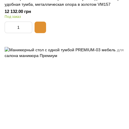
удобная тумба, металлическая опора в золотом VM157
12 132.00 грн
Под заказ