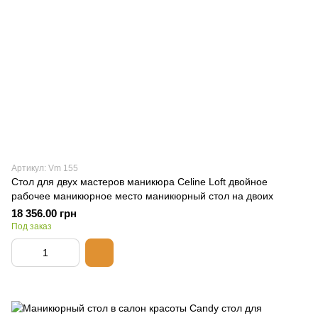
Артикул: Vm 155
Стол для двух мастеров маникюра Celine Loft двойное
рабочее маникюрное место маникюрный стол на двоих
18 356.00 грн
Под заказ