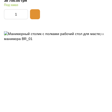
38 700.00 грн
Под заказ