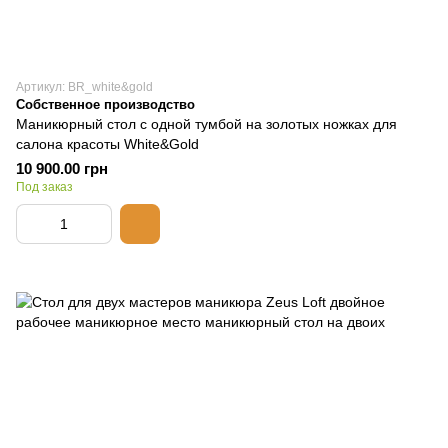
Артикул: BR_white&gold
Собственное производство
Маникюрный стол с одной тумбой на золотых ножках для
салона красоты White&Gold
10 900.00 грн
Под заказ