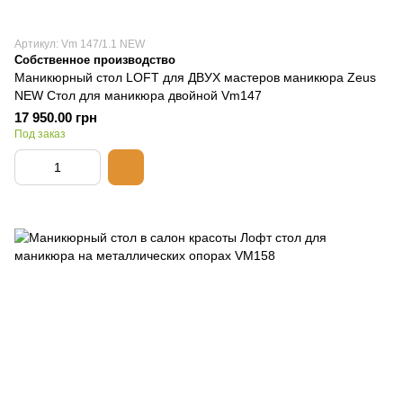
Артикул: Vm 147/1.1 NEW
Собственное производство
Маникюрный стол LOFT для ДВУХ мастеров маникюра Zeus
NEW Стол для маникюра двойной Vm147
17 950.00 грн
Под заказ