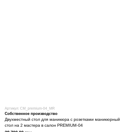
Артикул: CM_premium-04_MR
Собственное производство
Двухместный стол для маникюра с розетками маникюрный
стол на 2 мастера в салон PREMIUM-04