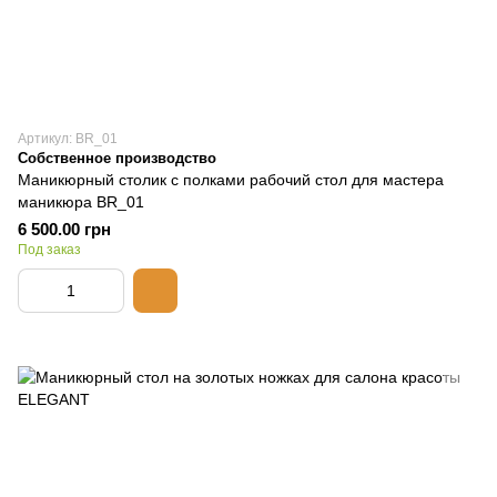
Артикул: BR_01
Собственное производство
Маникюрный столик с полками рабочий стол для мастера
маникюра BR_01
6 500.00 грн
Под заказ