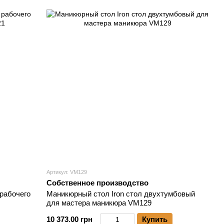
Артикул: VM129
Собственное производство
рабочего
Маникюрный стол Iron стол двухтумбовый
для мастера маникюра VM129
10 373.00 грн
Купить