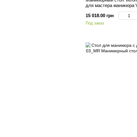
для мастера маникюра
15 018.00 грн
Под заказ