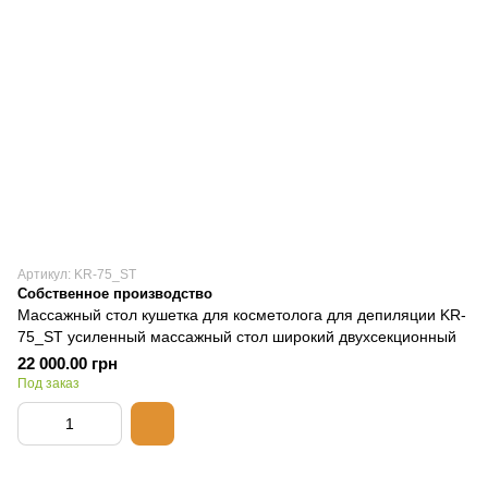
Артикул: KR-75_ST
Собственное производство
Массажный стол кушетка для косметолога для депиляции KR-
75_ST усиленный массажный стол широкий двухсекционный
22 000.00 грн
Под заказ