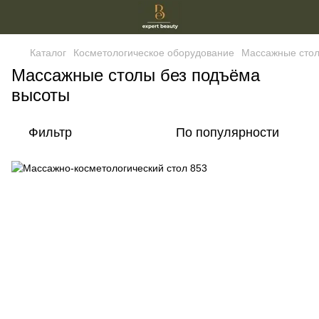
Каталог
Косметологическое оборудование
Массажные стол
Массажные столы без подъёма
высоты
Фильтр
По популярности