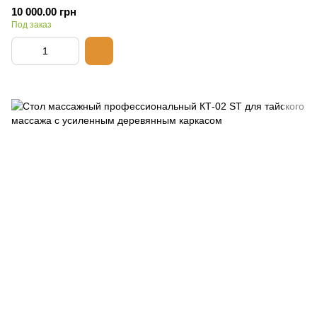
10 000.00 грн
Под заказ