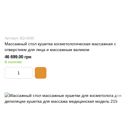
Артикул: BQ-0099
Массажный стол кушетка косметологическая массажная с
отверстием для лица и массажным валиком
46 699.00 грн
В наличии