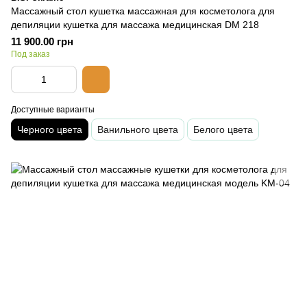
Массажный стол кушетка массажная для косметолога для
депиляции кушетка для массажа медицинская DM 218
11 900.00 грн
Под заказ
Доступные варианты
Черного цвета
Ванильного цвета
Белого цвета