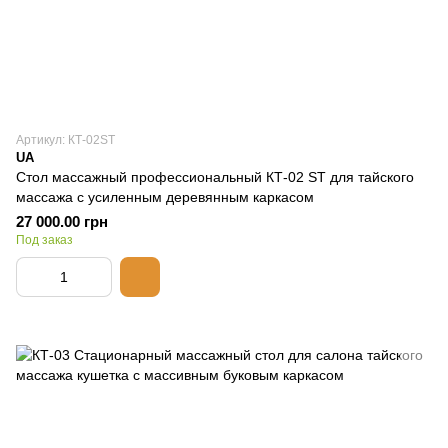
Артикул: КТ-02ST
UA
Стол массажный профессиональный КТ-02 ST для тайского
массажа с усиленным деревянным каркасом
27 000.00 грн
Под заказ