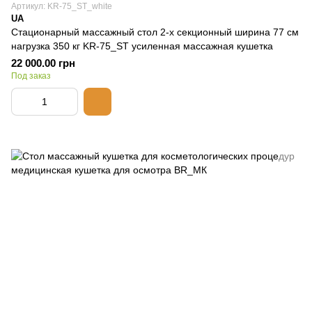
Артикул: KR-75_ST_white
UA
Стационарный массажный стол 2-х секционный ширина 77 см
нагрузка 350 кг KR-75_ST усиленная массажная кушетка
22 000.00 грн
Под заказ