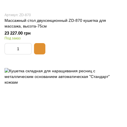
Артикул: ZD-870
Массажный стол двухсекционный ZD-870 кушетка для
массажа, высота-75см
23 227.00 грн
Под заказ