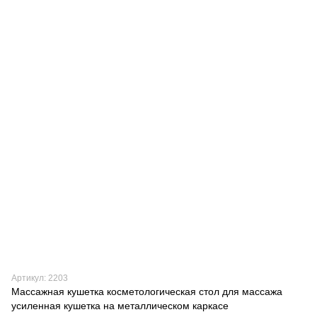
Артикул: 2203
Массажная кушетка косметологическая стол для массажа
усиленная кушетка на металлическом каркасе