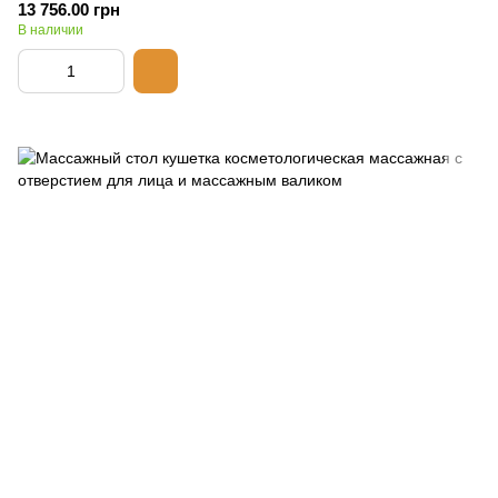
13 756.00 грн
В наличии