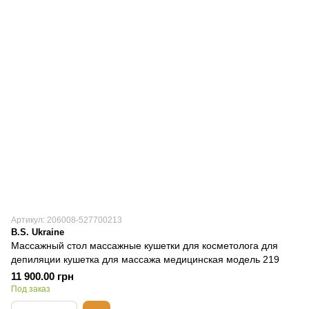
Артикул: 206008-527700213
B.S. Ukraine
Массажный стол массажные кушетки для косметолога для
депиляции кушетка для массажа медицинская модель 219
11 900.00 грн
Под заказ