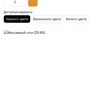
Доступные варианты
Черного цвета
Ванильного цвета
Белого цвета