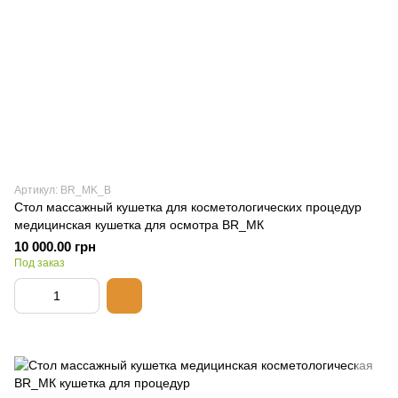
Артикул: BR_MK_B
Стол массажный кушетка для косметологических процедур
медицинская кушетка для осмотра BR_MК
10 000.00 грн
Под заказ