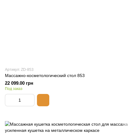
Артикул: ZD-853
Массажно-косметологический стол 853
22 099.00 грн
Под заказ