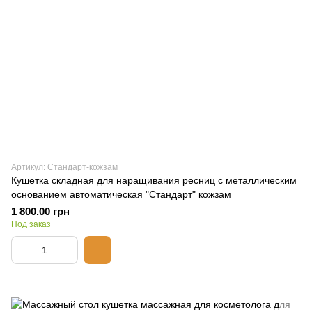
Артикул: Стандарт-кожзам
Кушетка складная для наращивания ресниц с металлическим
основанием автоматическая "Стандарт" кожзам
1 800.00 грн
Под заказ