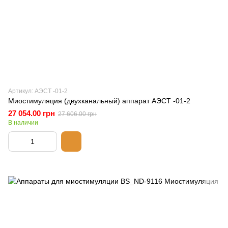
Артикул: АЭСТ -01-2
Миостимуляция (двухканальный) аппарат АЭСТ -01-2
27 054.00 грн
27 606.00 грн
В наличии