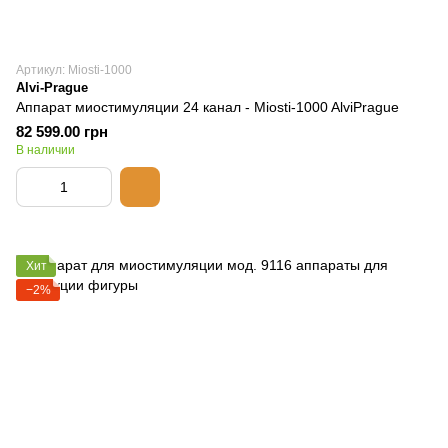
Артикул: Miosti-1000
Alvi-Prague
Аппарат миостимуляции 24 канал - Miosti-1000 AlviPrague
82 599.00 грн
В наличии
Хит
−2%