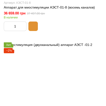
Артикул: АЭСТ-01-8
Аппарат для миостимуляции АЭСТ-01-8 (восемь каналов)
36 659.00 грн
37 407.00 грн
В наличии
Хит
−2%