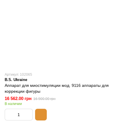
Артикул: 102065
B.S. Ukraine
Аппарат для миостимуляции мод. 9116 аппараты для
коррекции фигуры
16 562.00 грн
16 900.00 грн
В наличии