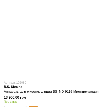
Артикул: 102080
B.S. Ukraine
Аппараты для миостимуляции BS_ND-9116 Миостимуляция
13 900.00 грн
Под заказ