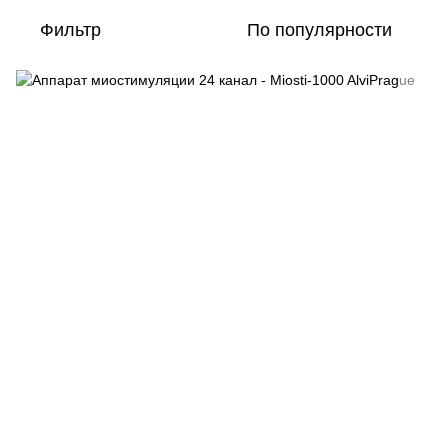
Фильтр
По популярности