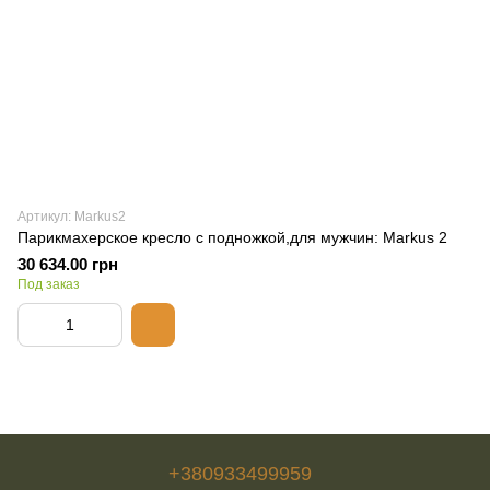
Артикул: Markus2
Парикмахерское кресло с подножкой,для мужчин: Markus 2
30 634.00 грн
Под заказ
+380933499959