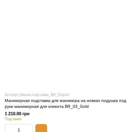
Артикул: Маник подставка_BR_03gold
Маникюрная подставка для маникюра на ножках подушка под
руки маникюрная для клиента BR_03_Gold
1 210.00 грн
Под заказ