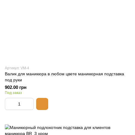
Артикул: VM-4
Валик для маникюра в любом цвете маникюрная подставка
под руки
902.00 грн
Под заказ