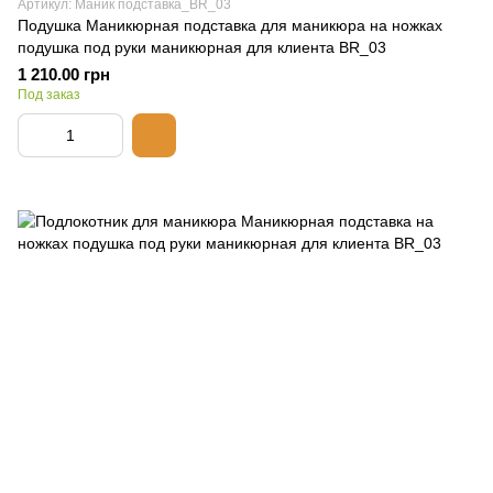
Артикул: Маник подставка_BR_03
Подушка Маникюрная подставка для маникюра на ножках
подушка под руки маникюрная для клиента BR_03
1 210.00 грн
Под заказ