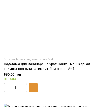
Артикул: Маник подставка хром_VM
Подставка для маникюра на хром ножках маникюрная
подушка под руки валик в любом цвете! Vm1
550.00 грн
Под заказ