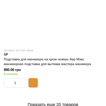
Артикул: Air max хром
SP
Подставка для маникюра на хром ножках Аир Макс
маникюрная подставка для вытяжки мастера маникюра
890.00 грн
В наличии
Показать еще 20 товаров