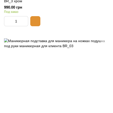
BR_3 хром
990.00 грн
Под заказ