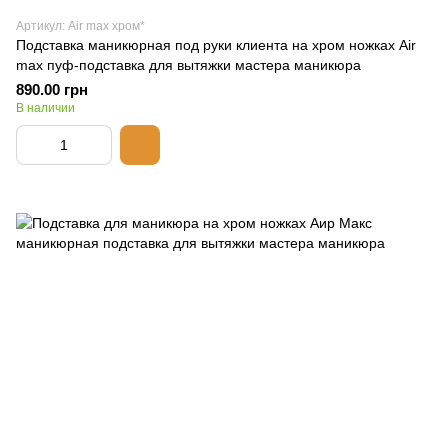
Артикул: Air max хром*
Подставка маникюрная под руки клиента на хром ножках Air
max пуф-подставка для вытяжки мастера маникюра
890.00 грн
В наличии