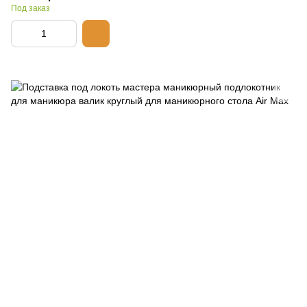
Под заказ