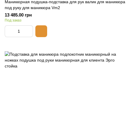
Маникюрная подушка-подставка для рук валик для маникюра
под руку для маникюра Vm2
13 485.00 грн
Под заказ