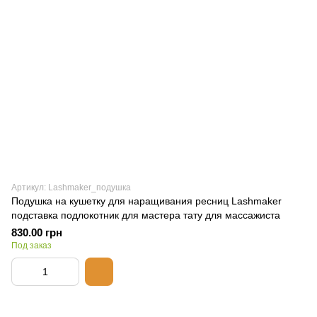
Артикул: Lashmaker_подушка
Подушка на кушетку для наращивания ресниц Lashmaker
подставка подлокотник для мастера тату для массажиста
830.00 грн
Под заказ