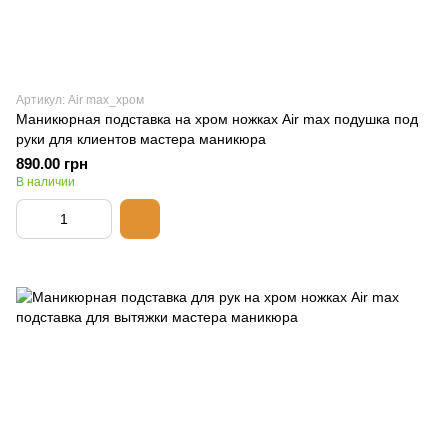
Артикул: Air max_хром
Маникюрная подставка на хром ножках Air max подушка под
руки для клиентов мастера маникюра
890.00 грн
В наличии