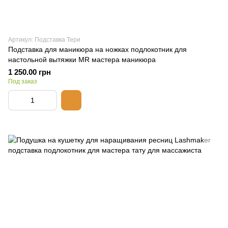
Артикул: Подставка Тери
Подставка для маникюра на ножках подлокотник для
настольной вытяжки MR мастера маникюра
1 250.00 грн
Под заказ