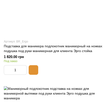
Артикул: BR_Ergo
Подставка для маникюра подлокотник маникюрный на ножках
подушка под руки маникюрная для клиента Эрго стойка
1 820.00 грн
Под заказ