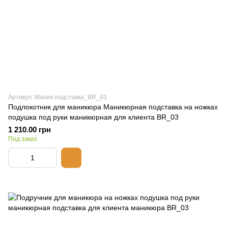
Артикул: Маник подставка_BR_03
Подлокотник для маникюра Маникюрная подставка на ножках
подушка под руки маникюрная для клиента BR_03
1 210.00 грн
Под заказ