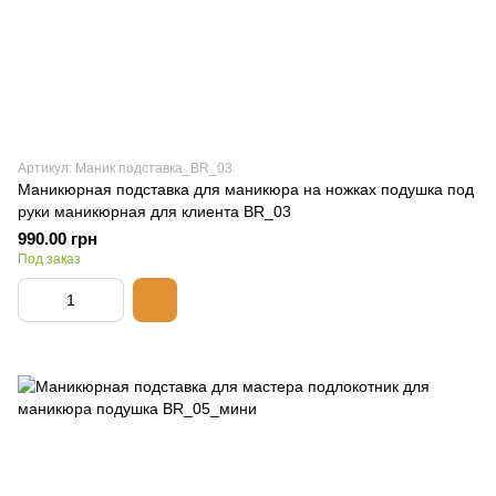
Артикул: Маник подставка_BR_03
Маникюрная подставка для маникюра на ножках подушка под
руки маникюрная для клиента BR_03
990.00 грн
Под заказ