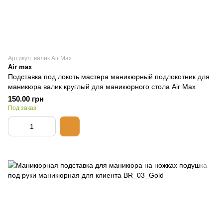
Артикул: валик Air Max
Air max
Подставка под локоть мастера маникюрный подлокотник для
маникюра валик круглый для маникюрного стола Air Max
150.00 грн
Под заказ