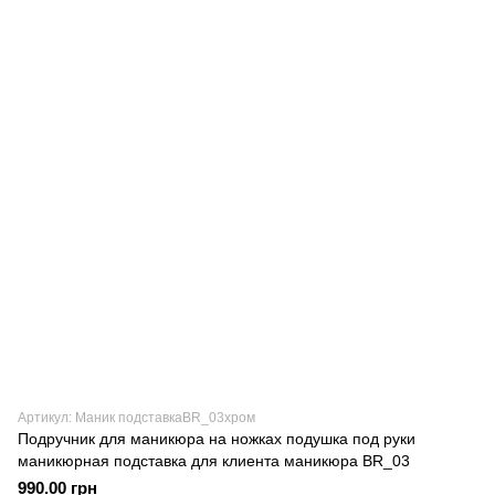
Артикул: Маник подставкаBR_03хром
Подручник для маникюра на ножках подушка под руки
маникюрная подставка для клиента маникюра BR_03
990.00 грн