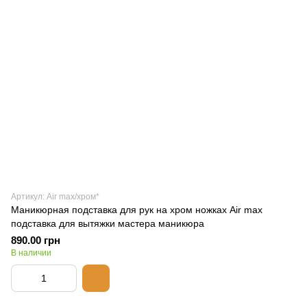
Артикул: Air max/хром*
Маникюрная подставка для рук на хром ножках Air max
подставка для вытяжки мастера маникюра
890.00 грн
В наличии