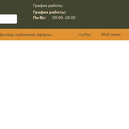
График работы:
График работы:
Пн-Вс:
09:00–18:00
Мой заказ
Договор публичной оферты
Укр
Рус