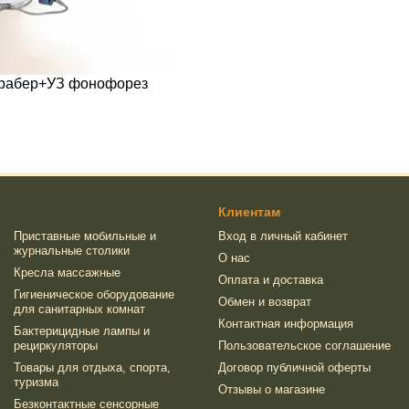
крабер+УЗ фонофорез
Клиентам
Приставные мобильные и
Вход в личный кабинет
журнальные столики
О нас
Кресла массажные
Оплата и доставка
Гигиеническое оборудование
Обмен и возврат
для санитарных комнат
Контактная информация
Бактерицидные лампы и
рециркуляторы
Пользовательское соглашение
Товары для отдыха, спорта,
Договор публичной оферты
туризма
Отзывы о магазине
Безконтактные сенсорные