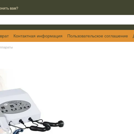
онить вам?
врат
Контактная информация
Пользовательское соглашение
аппараты