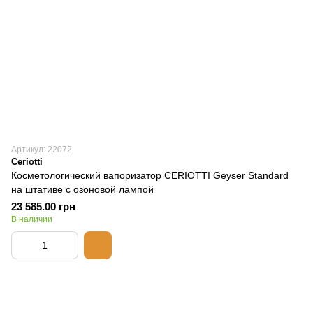
Артикул: 22072
Ceriotti
Косметологический вапоризатор CERIOTTI Geyser Standard
на штативе с озоновой лампой
23 585.00 грн
В наличии