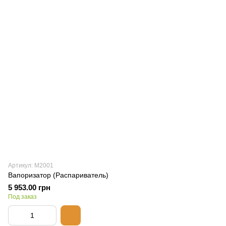
Артикул: М2001
Вапоризатор (Распариватель)
5 953.00 грн
Под заказ