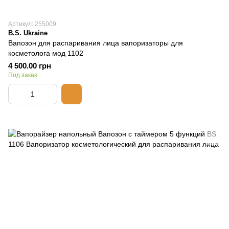
Артикул: 255009
B.S. Ukraine
Вапозон для распаривания лица вапоризаторы для
косметолога мод 1102
4 500.00 грн
Под заказ