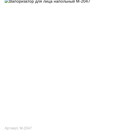
Артикул: М-2047