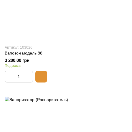
Артикул: 103026
Вапозон модель 88
3 200.00 грн
Под заказ