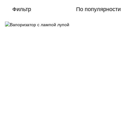
Фильтр
По популярности