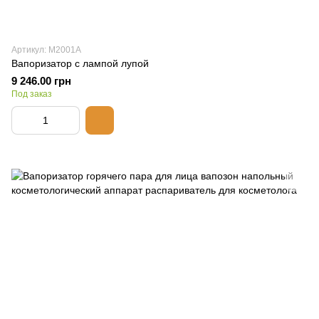
Артикул: М2001A
Вапоризатор с лампой лупой
9 246.00 грн
Под заказ