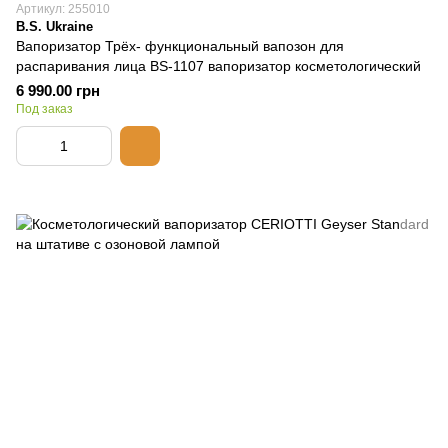
Артикул: 255010
B.S. Ukraine
Вапоризатор Трёх- функциональный вапозон для
распаривания лица BS-1107 вапоризатор косметологический
6 990.00 грн
Под заказ