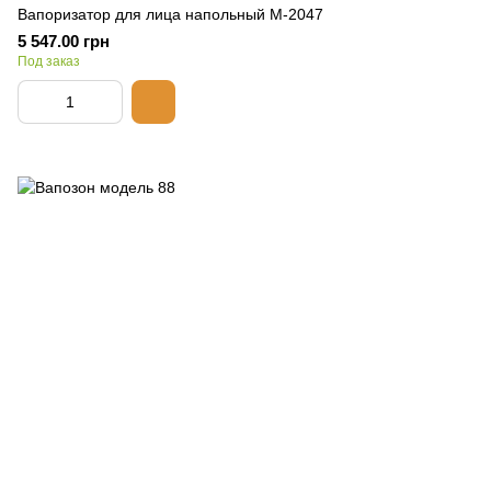
Вапоризатор для лица напольный M-2047
5 547.00 грн
Под заказ