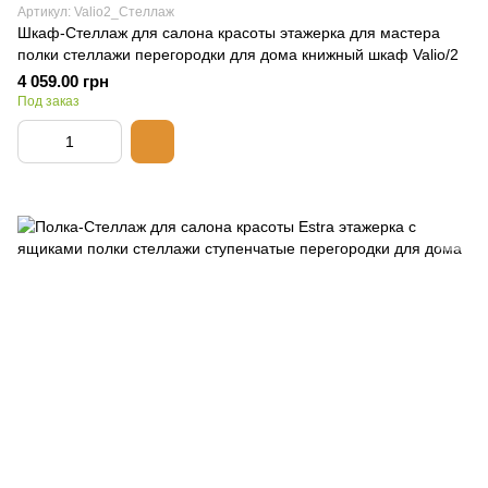
Артикул: Valio2_Стеллаж
Шкаф-Стеллаж для салона красоты этажерка для мастера
полки стеллажи перегородки для дома книжный шкаф Valio/2
4 059.00 грн
Под заказ