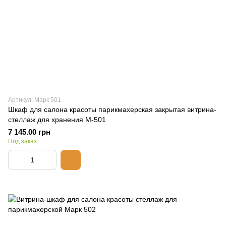
Артикул: Марк 501
Шкаф для салона красоты парикмахерская закрытая витрина-
стеллаж для хранения М-501
7 145.00 грн
Под заказ