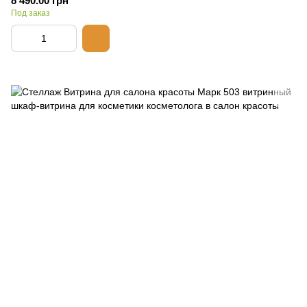
8 490.00 грн
Под заказ