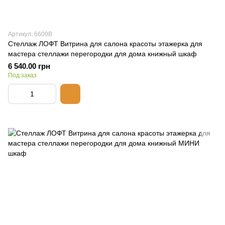
Артикул: 6609В
Стеллаж ЛОФТ Витрина для салона красоты этажерка для
мастера стеллажи перегородки для дома книжный шкаф
6 540.00 грн
Под заказ