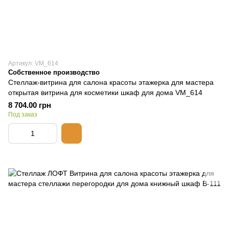
Артикул: VM_614
Собственное производство
Стеллаж-витрина для салона красоты этажерка для мастера
открытая витрина для косметики шкаф для дома VM_614
8 704.00 грн
Под заказ