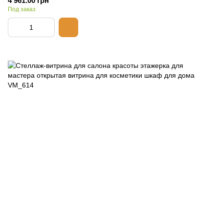
4 961.00 грн
Под заказ