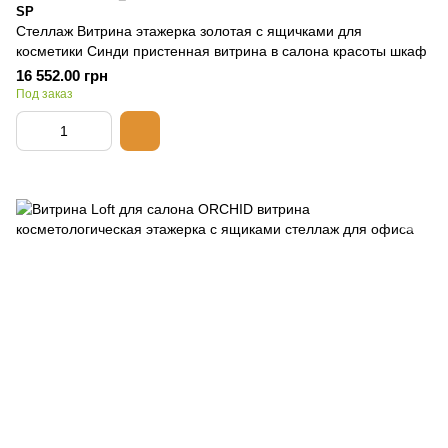
SP
Стеллаж Витрина этажерка золотая с ящичками для
косметики Синди пристенная витрина в салона красоты шкаф
16 552.00 грн
Под заказ