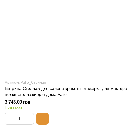
Артикул: Valio_Стеллаж
Витрина Стеллаж для салона красоты этажерка для мастера
полки стеллажи для дома Valio
3 743.00 грн
Под заказ