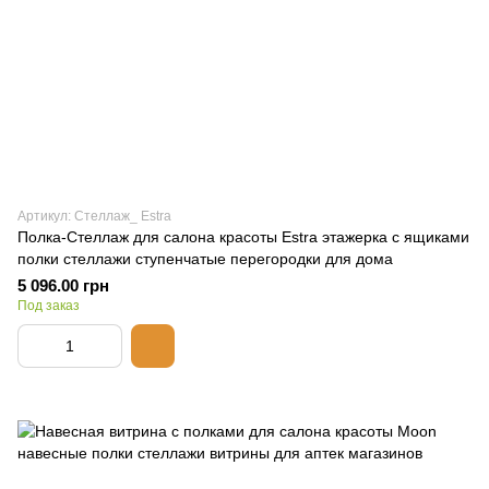
Артикул: Стеллаж_ Estra
Полка-Стеллаж для салона красоты Estra этажерка с ящиками
полки стеллажи ступенчатые перегородки для дома
5 096.00 грн
Под заказ