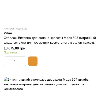
Артикул: Марк 503
Velmi
Стеллаж Витрина для салона красоты Марк 503 витринный
шкаф-витрина для косметики косметолога в салон красоты
10 675.00 грн
Под заказ