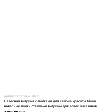
Артикул: Стеллаж_Moon
Навесная витрина с полками для салона красоты Moon
навесные полки стеллажи витрины для аптек магазинов