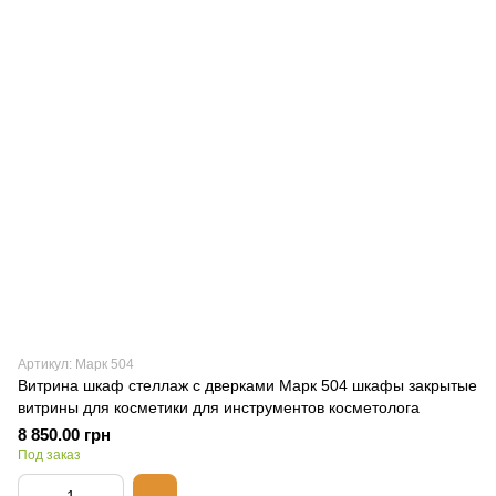
Артикул: Марк 504
Витрина шкаф стеллаж с дверками Марк 504 шкафы закрытые
витрины для косметики для инструментов косметолога
8 850.00 грн
Под заказ