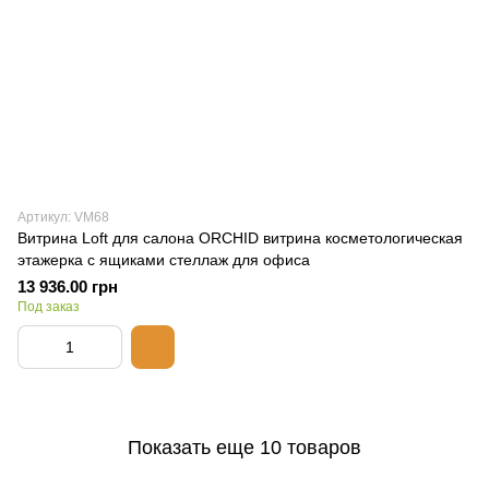
Артикул: VM68
Витрина Loft для салона ORCHID витрина косметологическая
этажерка с ящиками стеллаж для офиса
13 936.00 грн
Под заказ
Показать еще 10 товаров