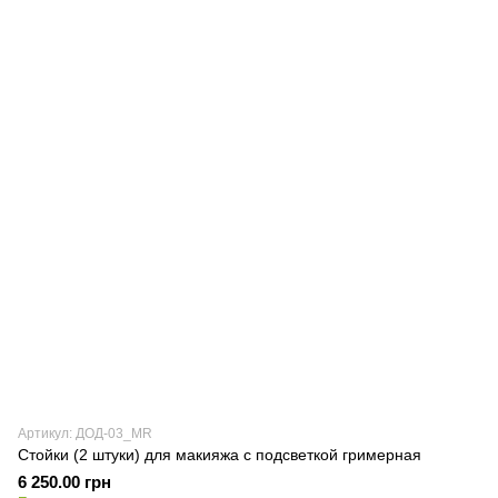
Артикул: ДОД-03_MR
Стойки (2 штуки) для макияжа с подсветкой гримерная
6 250.00 грн