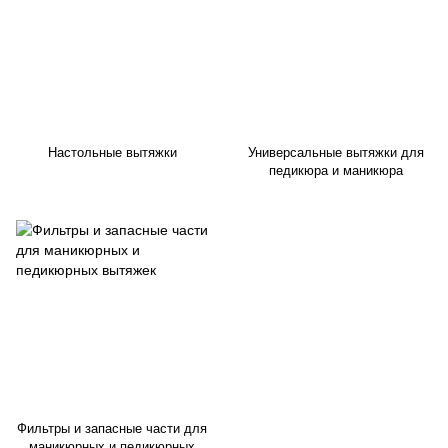
Настольные вытяжки
Универсальные вытяжки для
педикюра и маникюра
Фильтры и запасные части для
маникюрных и педикюрных