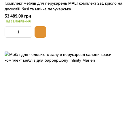
Комплект меблів для перукарень MALI комплект 2в1 крісло на
дисковій базі та мийка перукарська
53 489.00 грн
Під замовлення