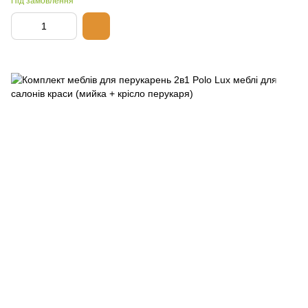
Під замовлення