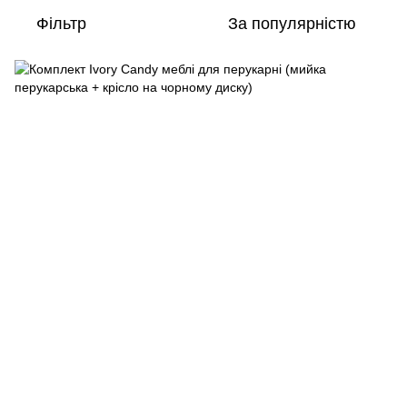
Фільтр
За популярністю