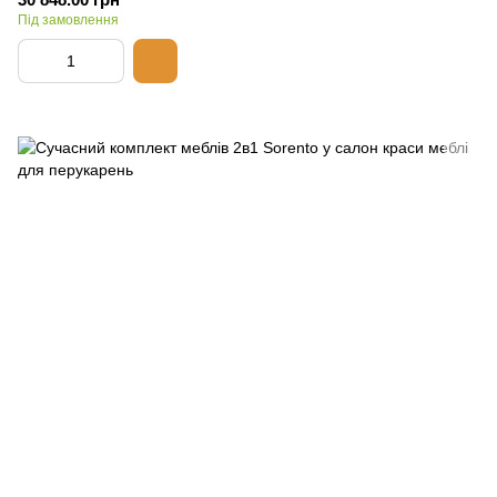
Під замовлення