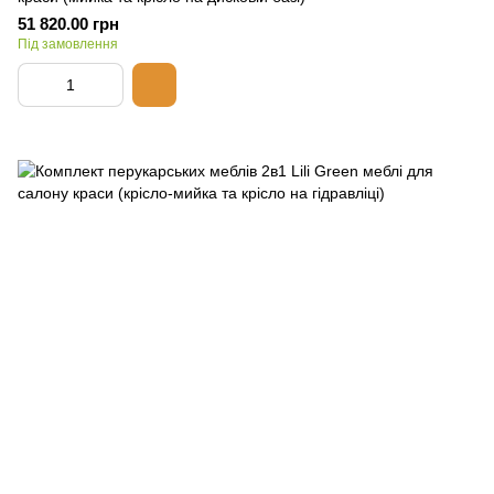
51 820.00 грн
Під замовлення