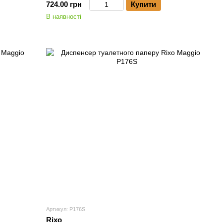
724.00 грн
Купити
В наявності
Артикул: P176S
Rixo