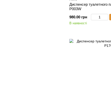
Диспенсер туалетного п
P003W
980.00 грн
В наявності