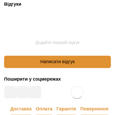
Відгуки
Додайте перший відгук
Написати відгук
Поширити у соцмережах
Доставка
Оплата
Гарантія
Повернення