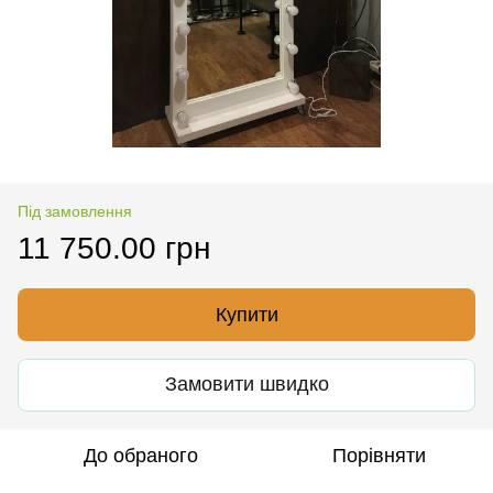
Під замовлення
11 750.00 грн
Купити
Замовити швидко
До обраного
Порівняти