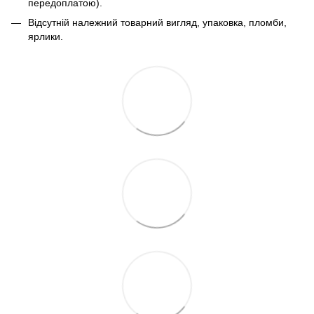
передоплатою).
Відсутній належний товарний вигляд, упаковка, пломби,
ярлики.