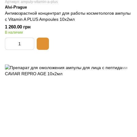
Артикул: ampuly-vitamin-a-plus
Alvi-Prague
Антивозрастной концентрат для работы косметологов ампулы
с Vitamin A PLUS Ampoules 10x2мл
1 260.00 грн
В наличии