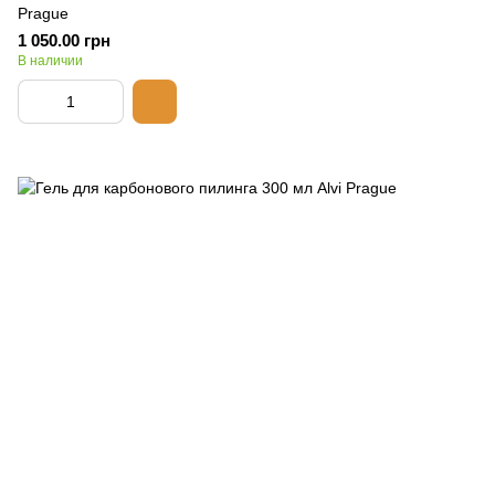
Prague
1 050.00 грн
В наличии