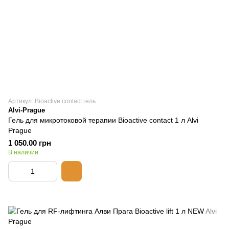
Артикул: Bioactive contact гель
Alvi-Prague
Гель для микротоковой терапии Bioactive contact 1 л Alvi
Prague
1 050.00 грн
В наличии