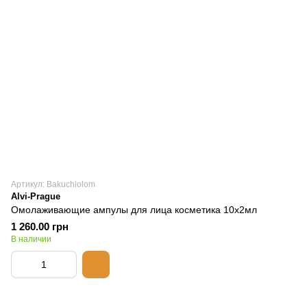
Артикул: Bakuchiolom
Alvi-Prague
Омолаживающие ампулы для лица косметика 10x2мл
1 260.00 грн
В наличии