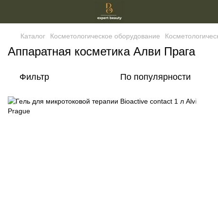
Каталог
Косметологическое оборудование
Косметологическ
Аппаратная косметика Алви Прага
Фильтр
По популярности