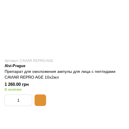
Артикул: CAVIAR REPRO AGE
Alvi-Prague
Препарат​​​​​​​ для омоложения ампулы для лица с пептидами
CAVIAR REPRO AGE 10х2мл
1 260.00 грн
В наличии