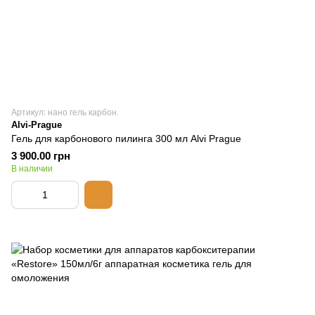
Артикул: нано гель карбон.
Alvi-Prague
Гель для карбонового пилинга 300 мл Alvi Prague
3 900.00 грн
В наличии