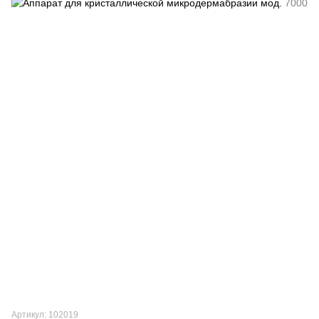
Артикул: 102019