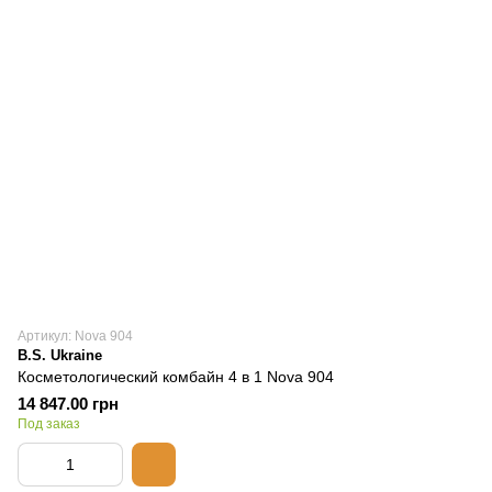
Артикул: Nova 904
B.S. Ukraine
Косметологический комбайн 4 в 1 Nova 904
14 847.00 грн
Под заказ