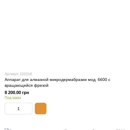
Артикул: 102018
Аппарат для алмазной микродермабразии мод. 6600 с
вращающейся фрезой
8 200.00 грн
Под заказ