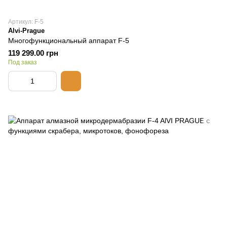
Артикул: F-5
Alvi-Prague
Многофункциональный аппарат F-5
119 299.00 грн
Под заказ