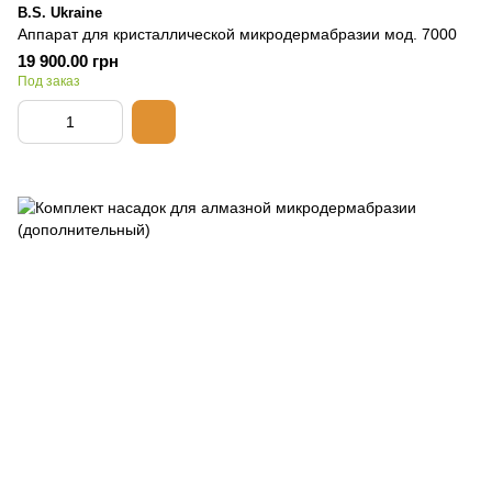
B.S. Ukraine
Аппарат для кристаллической микродермабразии мод. 7000
19 900.00 грн
Под заказ