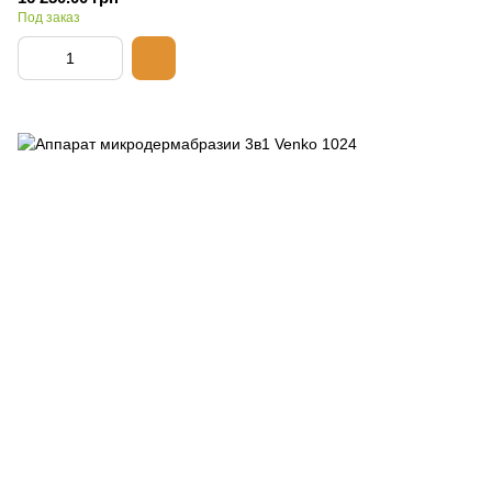
Под заказ