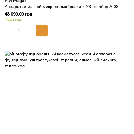
Alvi-Prague
Аппарат алмазной микродермабразии и УЗ-скрабер A-03
48 099.00 грн
Под заказ