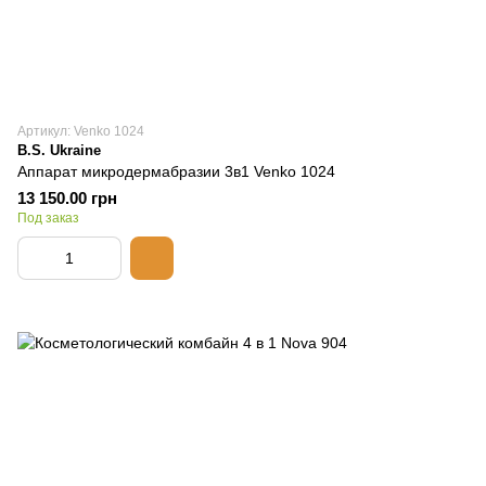
Артикул: Venko 1024
B.S. Ukraine
Аппарат микродермабразии 3в1 Venko 1024
13 150.00 грн
Под заказ