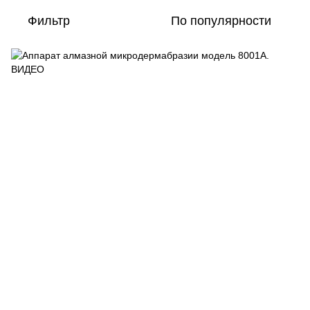
Фильтр
По популярности