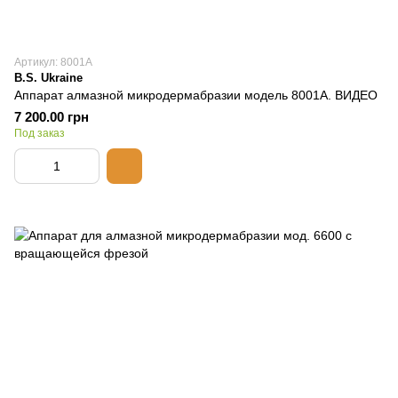
Артикул: 8001А
B.S. Ukraine
Аппарат алмазной микродермабразии модель 8001А. ВИДЕО
7 200.00 грн
Под заказ