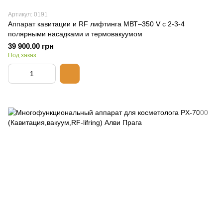
Артикул: 0191
Аппарат кавитации и RF лифтинга МВТ–350 V с 2-3-4
полярными насадками и термовакуумом
39 900.00 грн
Под заказ