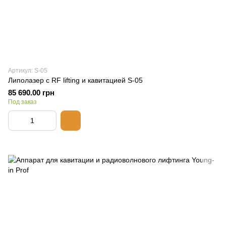
Артикул: S-05
Липолазер с RF lifting и кавитацией S-05
85 690.00 грн
Под заказ