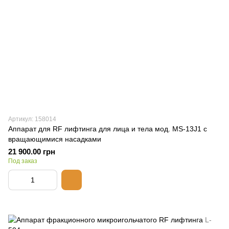
Артикул: 158014
Аппарат для RF лифтинга для лица и тела мод. MS-13J1 с
вращающимися насадками
21 900.00 грн
Под заказ