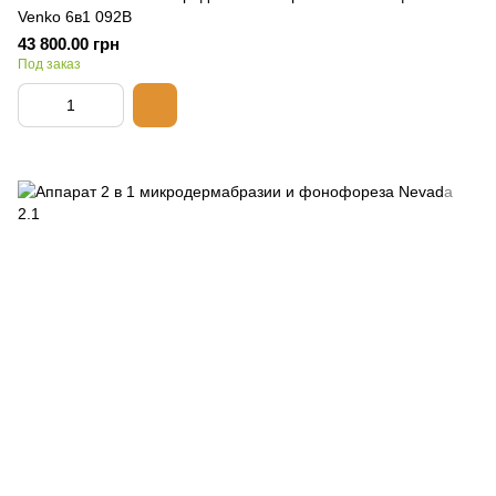
Venko 6в1 092B
43 800.00 грн
Под заказ