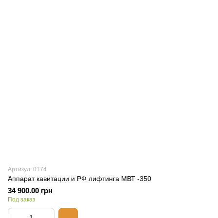
Артикул: 0174
Аппарат кавитации и РФ лифтинга МВТ -350
34 900.00 грн
Под заказ