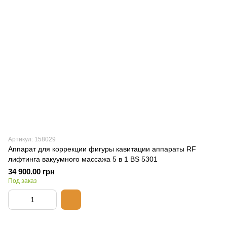
Артикул: 158029
Аппарат для коррекции фигуры кавитации аппараты RF
лифтинга вакуумного массажа 5 в 1 BS 5301
34 900.00 грн
Под заказ