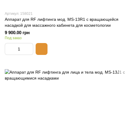
Артикул: 158021
Аппарат для RF лифтинга мод. MS-13R1 с вращающейся
насадкой для массажного кабинета для косметологии
9 900.00 грн
Под заказ