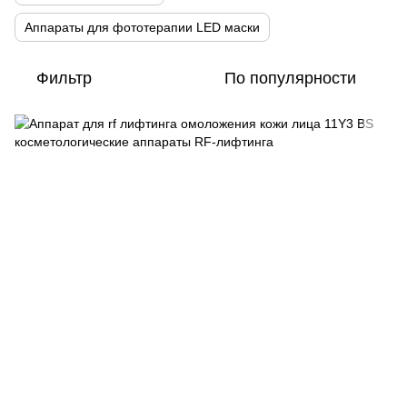
Аппараты для фототерапии LED маски
Фильтр
По популярности