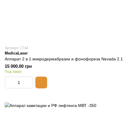
Артикул: 1744
MedicaLaser
Аппарат 2 в 1 микродермабразии и фонофореза Nevada 2.1
15 000.00 грн
Под заказ