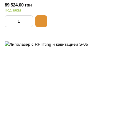
89 524.00 грн
Под заказ