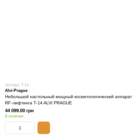
Артикул: T-14
Alvi-Prague
Небольшой настольный мощный косметологический аппарат
RF-лифтинга T-14 ALVI PRAGUE
44 099.00 грн
В наличии