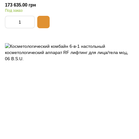
173 635.00 грн
Под заказ