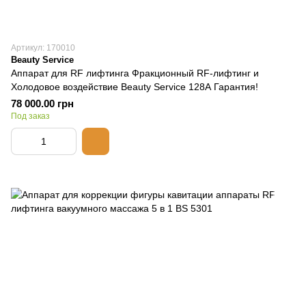
Артикул: 170010
Beauty Service
Аппарат для RF лифтинга Фракционный RF-лифтинг и
Холодовое воздействие Beauty Service 128А Гарантия!
78 000.00 грн
Под заказ