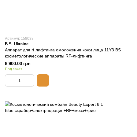
Артикул: 158038
B.S. Ukraine
Аппарат для rf лифтинга омоложения кожи лица 11Y3 BS
косметологические аппараты RF-лифтинга
8 900.00 грн
Под заказ