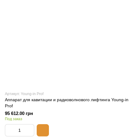
Артикул: Young-in Prof
Аппарат для кавитации и радиоволнового лифтинга Young-in
Prof
95 612.00 грн
Под заказ