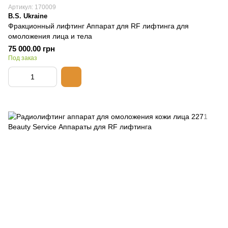
Артикул: 170009
B.S. Ukraine
Фракционный лифтинг Аппарат для RF лифтинга для
омоложения лица и тела
75 000.00 грн
Под заказ