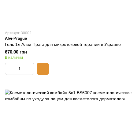
Артикул: 30002
Alvi-Prague
Гель 1л Алви Прага для микротоковой терапии в Украине
670.00 грн
В наличии