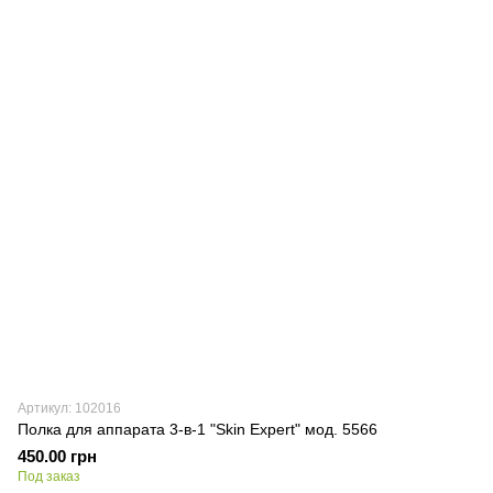
Артикул: 102016
Полка для аппарата 3-в-1 "Skin Expert" мод. 5566
450.00 грн
Под заказ