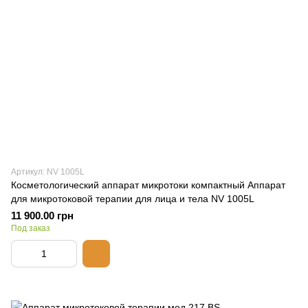
Артикул: NV 1005L
Косметологический аппарат микротоки компактный Аппарат
для микротоковой терапии для лица и тела NV 1005L
11 900.00 грн
Под заказ