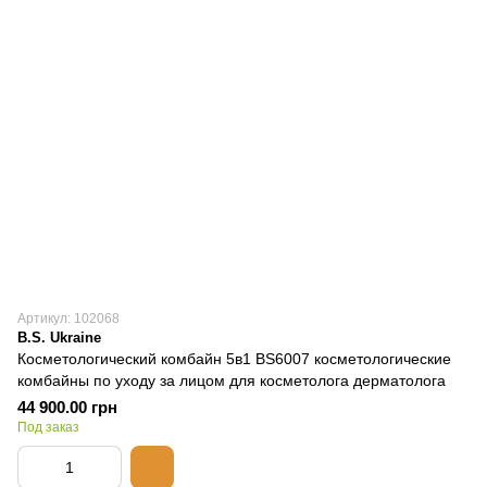
Артикул: 102068
B.S. Ukraine
Косметологический комбайн 5в1 BS6007 косметологические
комбайны по уходу за лицом для косметолога дерматолога
44 900.00 грн
Под заказ