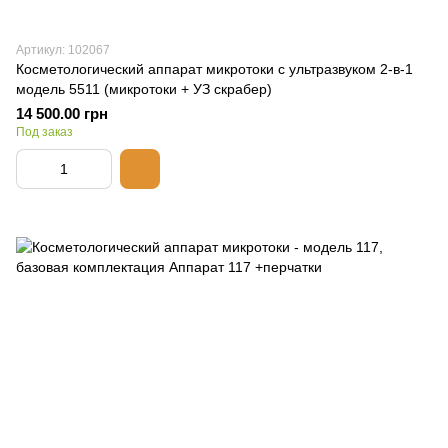
Артикул: 102067
Косметологический аппарат микротоки с ультразвуком 2-в-1
модель 5511 (микротоки + УЗ скрабер)
14 500.00 грн
Под заказ