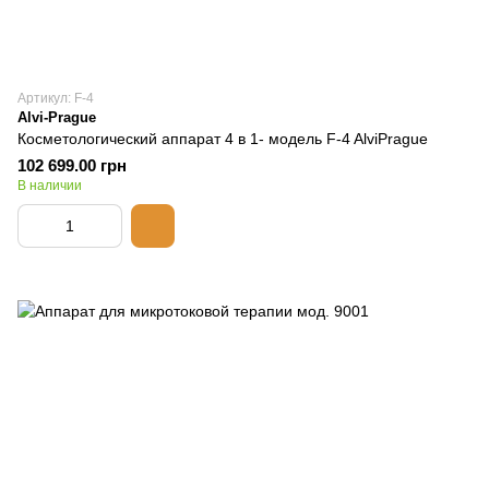
Артикул: F-4
Alvi-Prague
Косметологический аппарат 4 в 1- модель F-4 AlviPrague
102 699.00 грн
В наличии