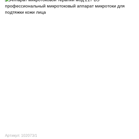
Артикул: 102073/1