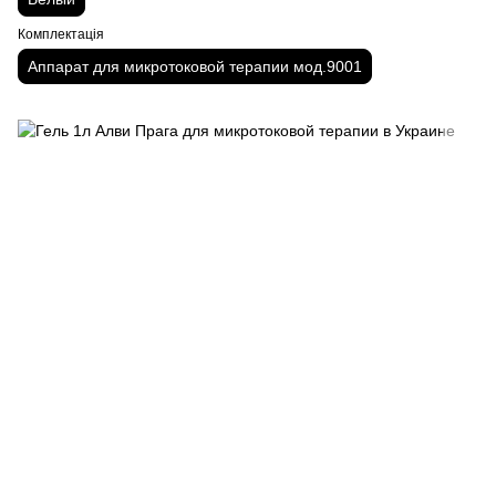
Комплектація
Аппарат для микротоковой терапии мод.9001