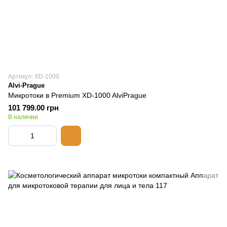
Артикул: XD-1000
Alvi-Prague
Микротоки в Premium XD-1000 AlviPrague
101 799.00 грн
В наличии