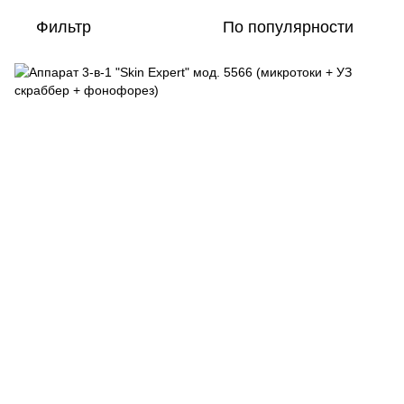
Фильтр
По популярности