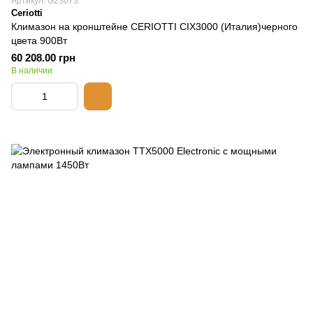
Артикул: G23073
Ceriotti
Климазон на кронштейне CERIOTTI CIX3000 (Италия)черного
цвета 900Вт
60 208.00 грн
В наличии