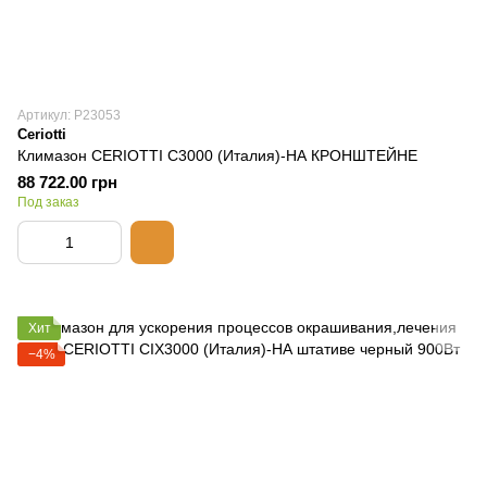
Артикул: P23053
Ceriotti
Климазон CERIOTTI C3000 (Италия)-НА КРОНШТЕЙНЕ
88 722.00 грн
Под заказ
Хит
−4%