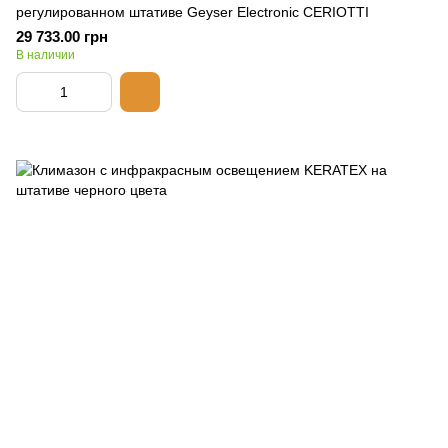
регулированном штативе Geyser Electronic CERIOTTI
29 733.00 грн
В наличии