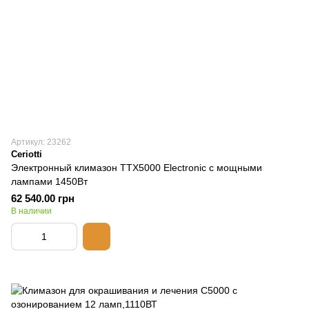
Артикул: 23262
Ceriotti
Электронный климазон TTX5000 Electronic с мощными
лампами 1450Вт
62 540.00 грн
В наличии