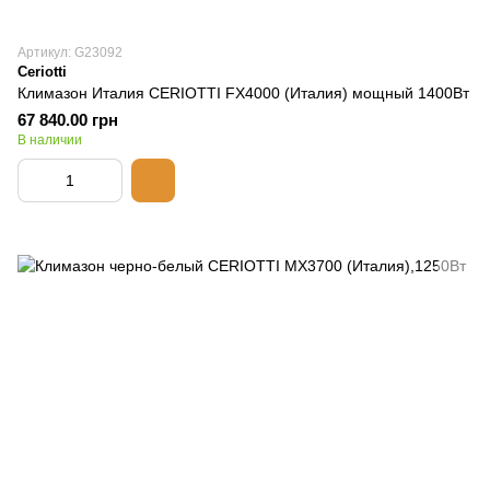
Артикул: G23092
Ceriotti
Климазон Италия CERIOTTI FX4000 (Италия) мощный 1400Вт
67 840.00 грн
В наличии