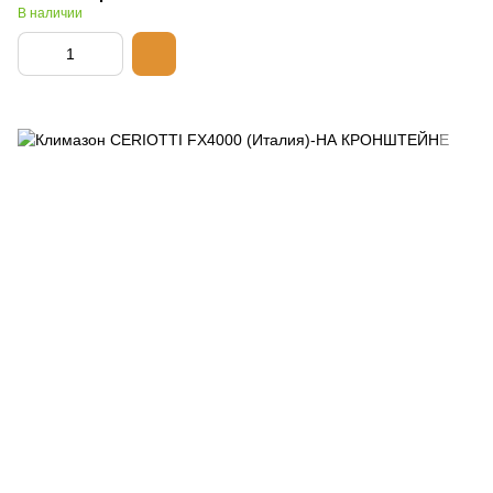
В наличии