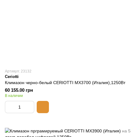
Артикул: 23132
Ceriotti
Климазон черно-белый CERIOTTI MX3700 (Италия),1250Вт
60 155.00 грн
В наличии