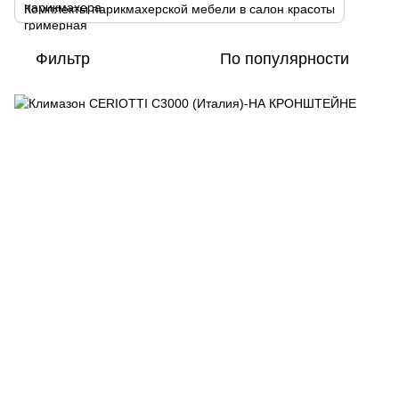
Комплекты парикмахерской мебели в салон красоты
Фильтр
По популярности