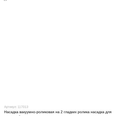
Артикул: 117013
Насадка вакуумно-роликовая на 2 гладких ролика насадка для