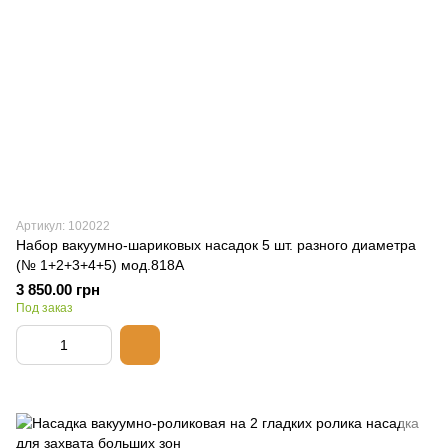
Артикул: 102022
Набор вакуумно-шариковых насадок 5 шт. разного диаметра
(№ 1+2+3+4+5) мод.818А
3 850.00 грн
Под заказ