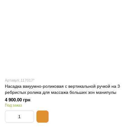
Артикул: 117017*
Насадка вакуумно-роликовая с вертикальной ручкой на 3
ребристых ролика для массажа больших зон манипулы
4 900.00 грн
Под заказ