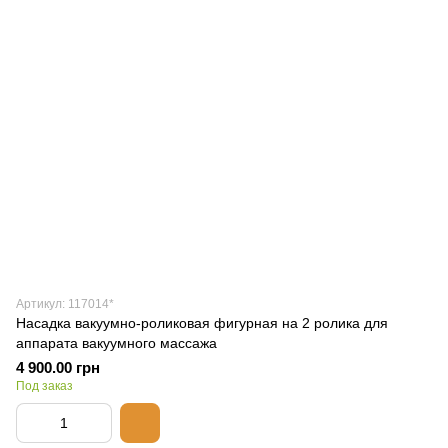
Артикул: 117014*
Насадка вакуумно-роликовая фигурная на 2 ролика для
аппарата вакуумного массажа
4 900.00 грн
Под заказ