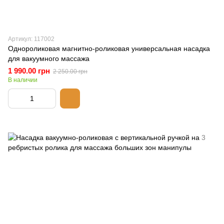
Артикул: 117002
Однороликовая магнитно-роликовая универсальная насадка
для вакуумного массажа
1 990.00 грн
2 250.00 грн
В наличии