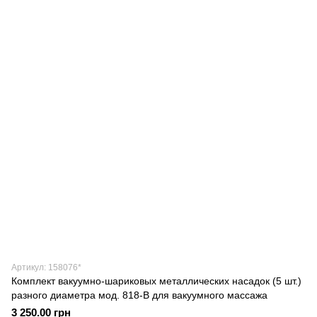
Артикул: 158076*
Комплект вакуумно-шариковых металлических насадок (5 шт.)
разного диаметра мод. 818-В для вакуумного массажа
3 250.00 грн