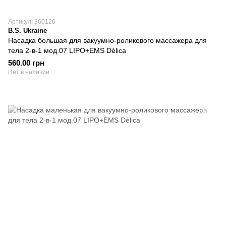
Артикул: 360126
B.S. Ukraine
Насадка большая для вакуумно-роликового массажера для
тела 2-в-1 мод.07 LIPO+EMS Dèlica
560.00 грн
Нет в наличии