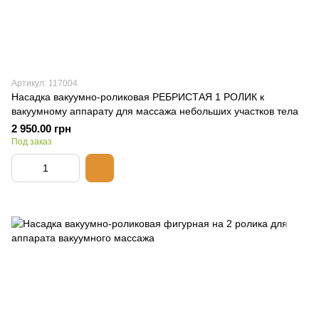
Артикул: 117004
Насадка вакуумно-роликовая РЕБРИСТАЯ 1 РОЛИК к
вакуумному аппарату для массажа небольших участков тела
2 950.00 грн
Под заказ