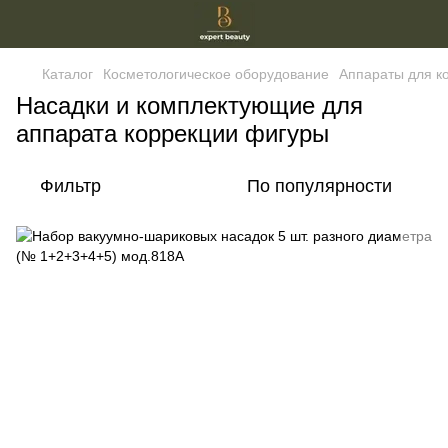
Каталог
Косметологическое оборудование
Аппараты для к
Насадки и комплектующие для
аппарата коррекции фигуры
Фильтр
По популярности