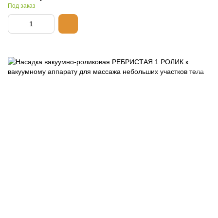
Под заказ