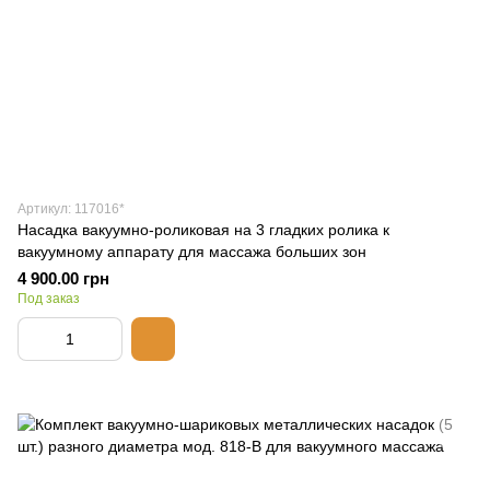
Артикул: 117016*
Насадка вакуумно-роликовая на 3 гладких ролика к
вакуумному аппарату для массажа больших зон
4 900.00 грн
Под заказ