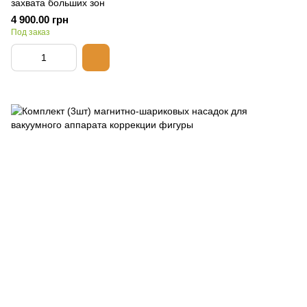
захвата больших зон
4 900.00 грн
Под заказ