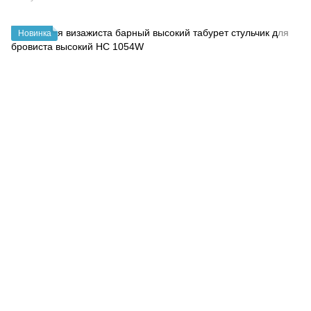
Новинка