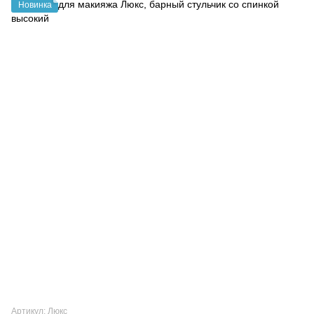
Новинка
Артикул: Люкс