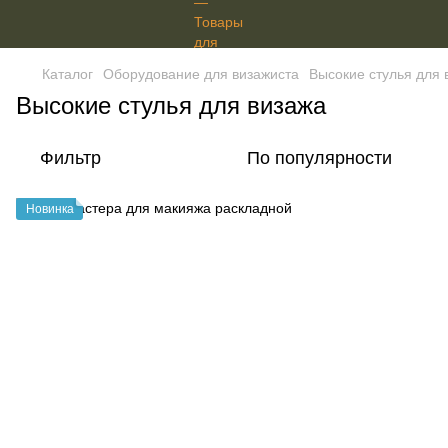
Каталог
Оборудование для визажиста
Высокие стулья для 
Высокие стулья для визажа
Фильтр
По популярности
Новинка