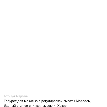
Артикул: Марсель
Табурет для макияжа с регулировкой высоты Марсель,
барный стул со спинкой высокий, Хокер