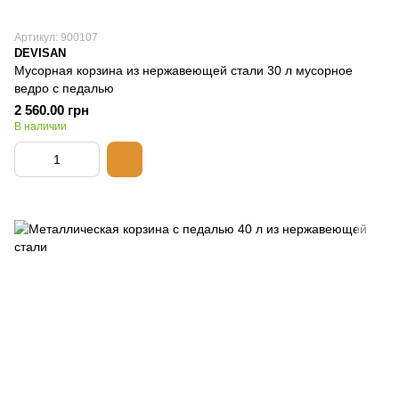
Артикул: 900107
DEVISAN
Мусорная корзина из нержавеющей стали 30 л мусорное
ведро с педалью
2 560.00 грн
В наличии