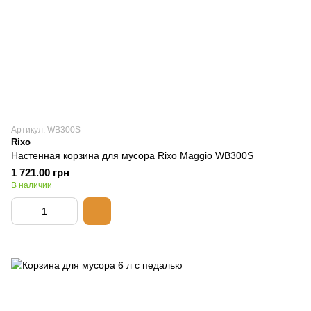
Артикул: WB300S
Rixo
Настенная корзина для мусора Rixo Maggio WB300S
1 721.00 грн
В наличии