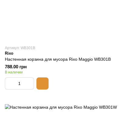
Артикул: WB301B
Rixo
Настенная корзина для мусора Rixo Maggio WB301B
788.00 грн
В наличии