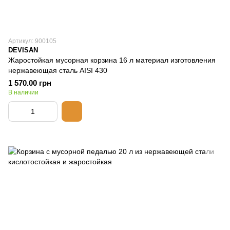
Артикул: 900105
DEVISAN
Жаростойкая мусорная корзина 16 л материал изготовления
нержавеющая сталь AISI 430
1 570.00 грн
В наличии