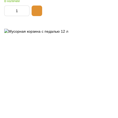
В наличии