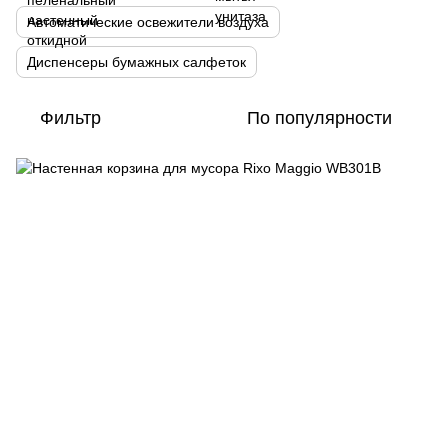
Автоматические освежители воздуха
Диспенсеры бумажных салфеток
Фильтр
По популярности