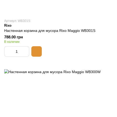
Артикул: WB301S
Rixo
Настенная корзина для мусора Rixo Maggio WB301S
788.00 грн
В наличии