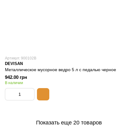
Артикул: 900102В
DEVISAN
Металлическое мусорное ведро 5 л с педалью черное
942.00 грн
В наличии
Показать еще 20 товаров