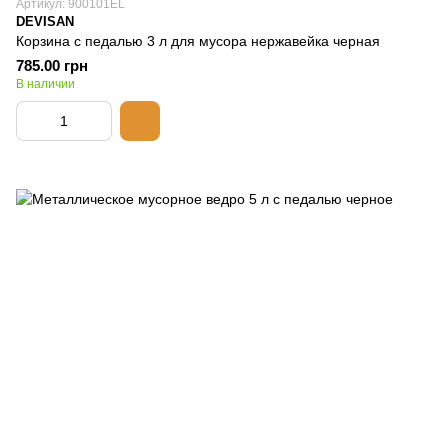
Артикул: 900101EL
DEVISAN
Корзина с педалью 3 л для мусора нержавейка черная
785.00 грн
В наличии