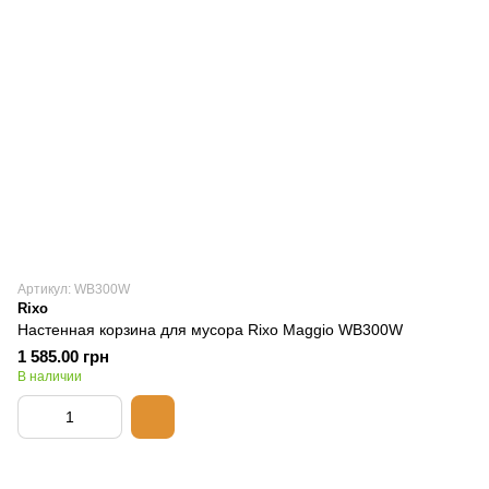
Артикул: WB300W
Rixo
Настенная корзина для мусора Rixo Maggio WB300W
1 585.00 грн
В наличии