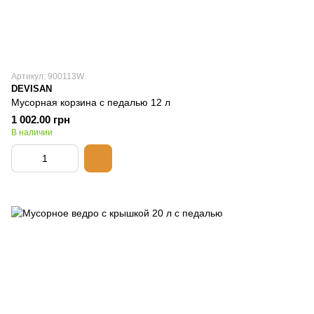
Артикул: 900113W
DEVISAN
Мусорная корзина с педалью 12 л
1 002.00 грн
В наличии