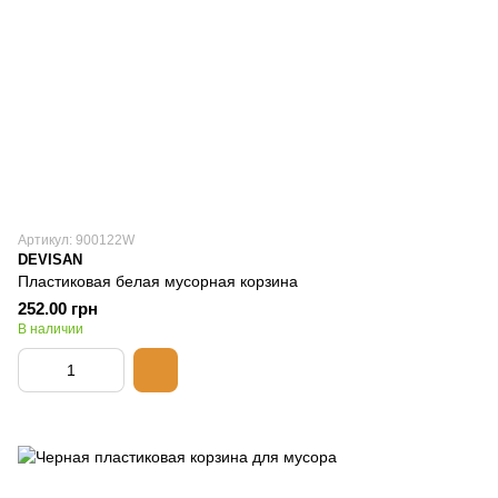
Артикул: 900122W
DEVISAN
Пластиковая белая мусорная корзина
252.00 грн
В наличии