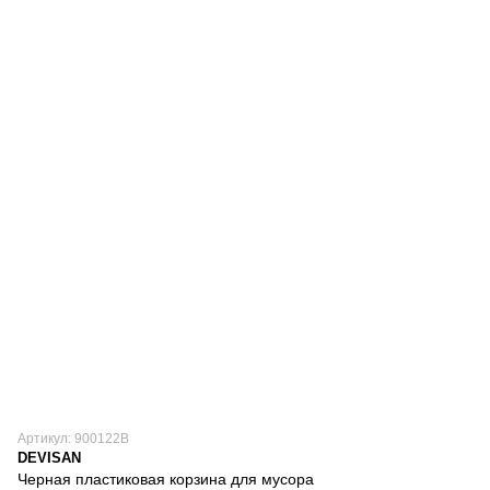
Артикул: 900122B
DEVISAN
Черная пластиковая корзина для мусора