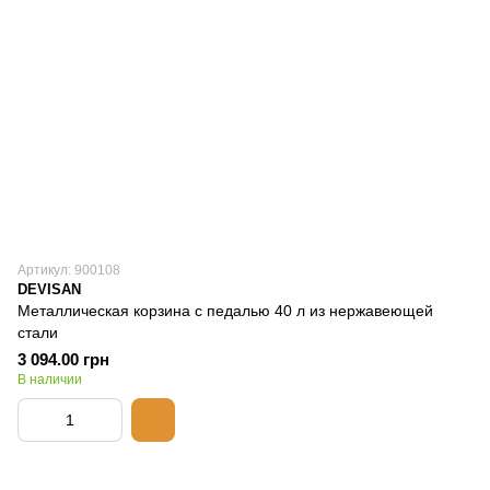
Артикул: 900108
DEVISAN
Металлическая корзина с педалью 40 л из нержавеющей
стали
3 094.00 грн
В наличии