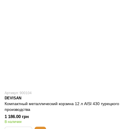
Артикул: 900104
DEVISAN
Компактный металлический корзина 12 л AISI 430 турецкого
производства
1 186.00 грн
В наличии