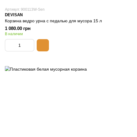
Артикул: 900113W-Sen
DEVISAN
Корзина ведро урна с педалью для мусора 15 л
1 080.00 грн
В наличии