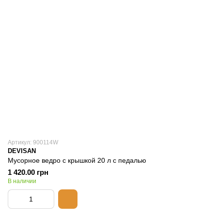
Артикул: 900114W
DEVISAN
Мусорное ведро с крышкой 20 л с педалью
1 420.00 грн
В наличии