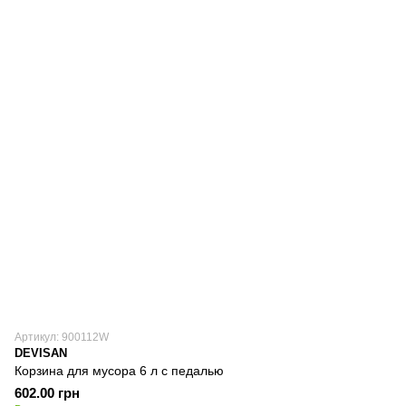
Артикул: 900112W
DEVISAN
Корзина для мусора 6 л с педалью
602.00 грн