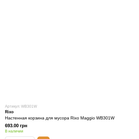
Артикул: WB301W
Rixo
Настенная корзина для мусора Rixo Maggio WB301W
693.00 грн
В наличии