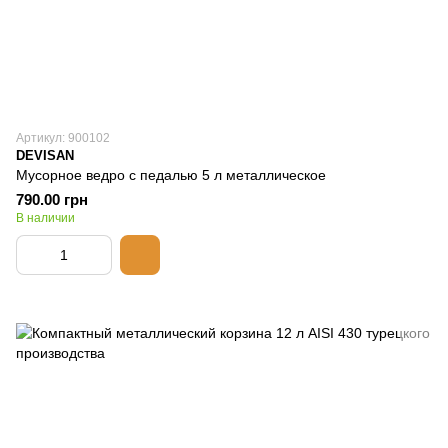
Артикул: 900102
DEVISAN
Мусорное ведро с педалью 5 л металлическое
790.00 грн
В наличии