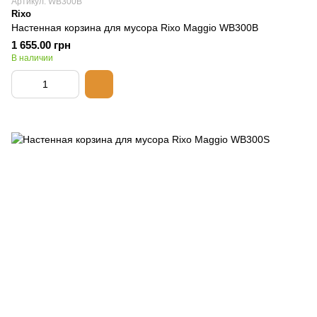
Артикул: WB300B
Rixo
Настенная корзина для мусора Rixo Maggio WB300B
1 655.00 грн
В наличии