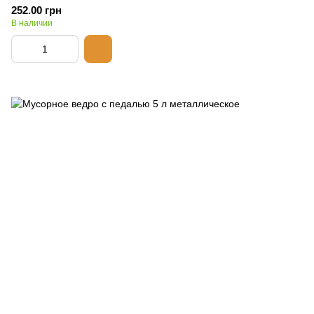
252.00 грн
В наличии