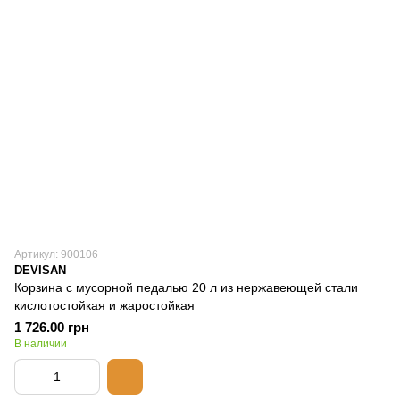
Артикул: 900106
DEVISAN
Корзина с мусорной педалью 20 л из нержавеющей стали
кислотостойкая и жаростойкая
1 726.00 грн
В наличии