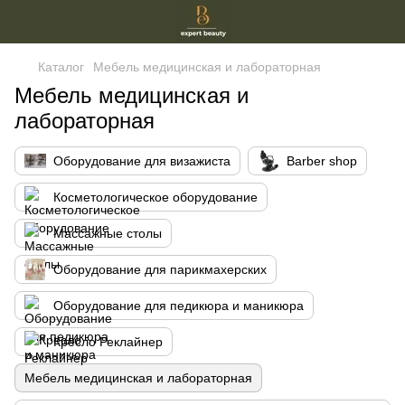
Каталог
Мебель медицинская и лабораторная
Мебель медицинская и
лабораторная
Оборудование для визажиста
Barber shop
Косметологическое оборудование
Массажные столы
Оборудование для парикмахерских
Оборудование для педикюра и маникюра
Кресло Реклайнер
Мебель медицинская и лабораторная