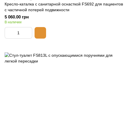
Кресло-каталка с санитарной оснасткой FS692 для пациентов
с частичной потерей подвижности
5 060.00 грн
В наличии