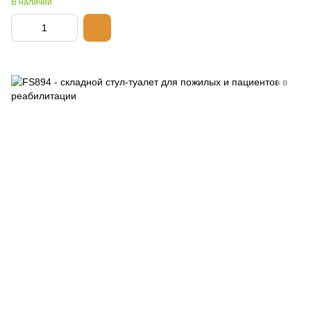
В наличии