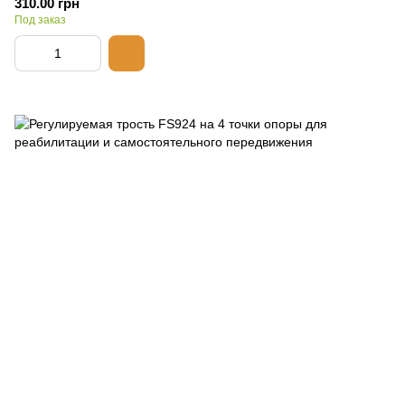
310.00 грн
Под заказ