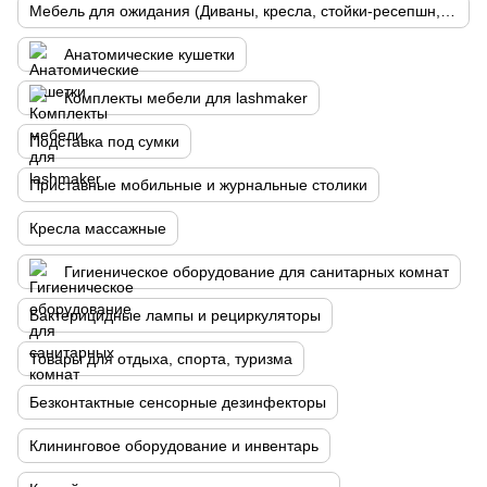
Мебель для ожидания (Диваны, кресла, стойки-ресепшн, витрины, лаборатории)
Анатомические кушетки
Комплекты мебели для lashmaker
Подставка под сумки
Приставные мобильные и журнальные столики
Кресла массажные
Гигиеническое оборудование для санитарных комнат
Бактерицидные лампы и рециркуляторы
Товары для отдыха, спорта, туризма
Безконтактные сенсорные дезинфекторы
Клининговое оборудование и инвентарь