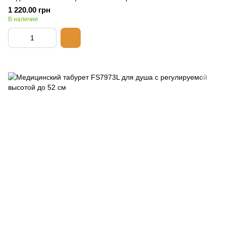
1 220.00 грн
В наличии