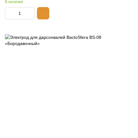
В наличии