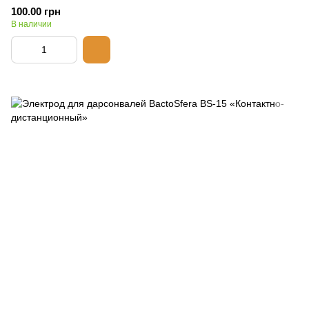
100.00 грн
В наличии