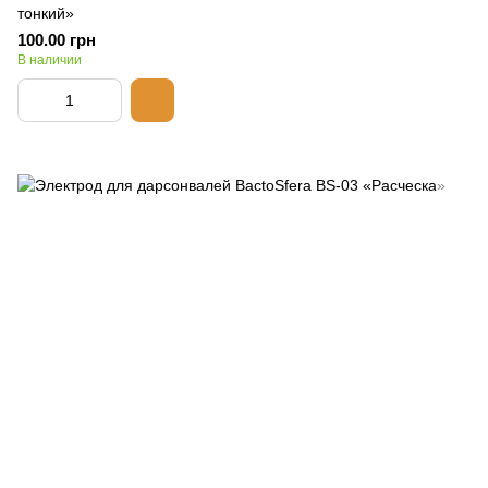
тонкий»
100.00 грн
В наличии