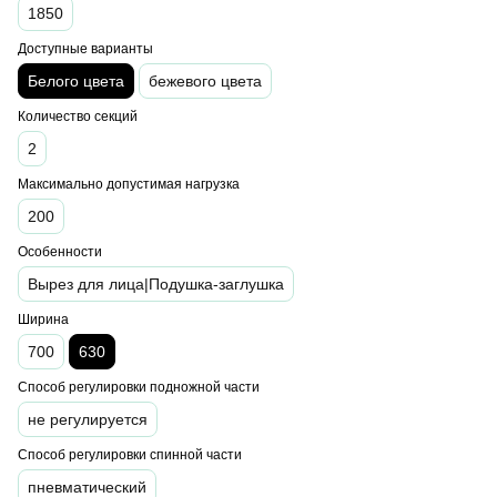
1850
Доступные варианты
Белого цвета
бежевого цвета
Количество секций
2
Максимально допустимая нагрузка
200
Особенности
Вырез для лица|Подушка-заглушка
Ширина
700
630
Способ регулировки подножной части
не регулируется
Способ регулировки спинной части
пневматический