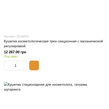
Артикул: ZD-805A
Кушетка косметологическая трех-секционная с механической
регулировкой
12 267.00 грн
Под заказ