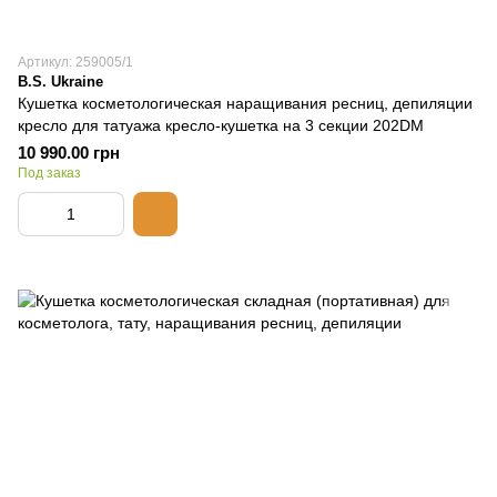
Артикул: 259005/1
B.S. Ukraine
Кушетка косметологическая наращивания ресниц, депиляции
кресло для татуажа кресло-кушетка на 3 секции 202DM
10 990.00 грн
Под заказ