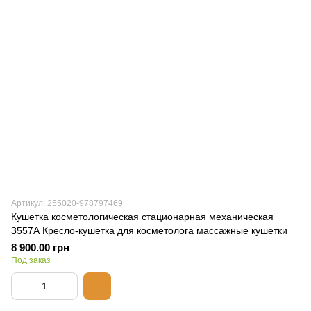
Артикул: 255020-978797469
Кушетка косметологическая стационарная механическая
3557А Кресло-кушетка для косметолога массажные кушетки
8 900.00 грн
Под заказ