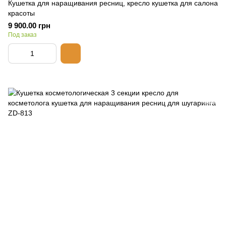
Кушетка для наращивания ресниц, кресло кушетка для салона
красоты
9 900.00 грн
Под заказ