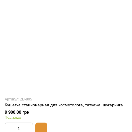
Артикул: ZD-805
Кушетка стационарная для косметолога, татуажа, шугаринга
9 900.00 грн
Под заказ