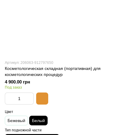
Артикул: 206063-912797650
Косметологическая складная (портативная) для
косметологических процедур
4 900.00 грн
Под заказ
Цвет
Бежевый
Белый
Тип подножной части