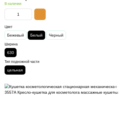
В наличии
Цвет
Бежевый
Белый
Черный
Ширина
630
Тип подножной части
цельная