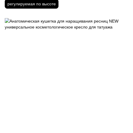
регулируемая по высоте