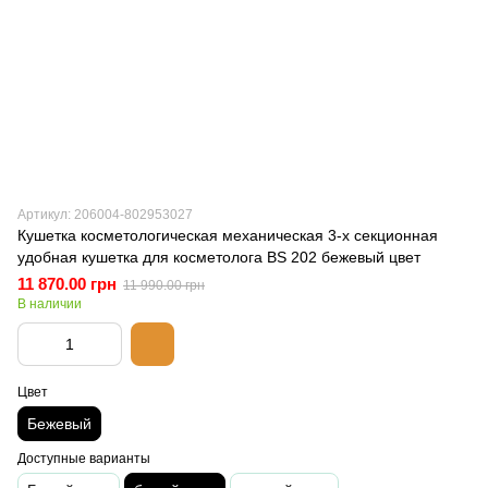
Артикул: 206004-802953027
Кушетка косметологическая механическая 3-х секционная
удобная кушетка для косметолога BS 202 бежевый цвет
11 870.00 грн
11 990.00 грн
В наличии
Цвет
Бежевый
Доступные варианты