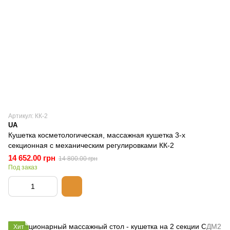
Артикул: КК-2
UA
Кушетка косметологическая, массажная кушетка 3-х
секционная с механическим регулировками КК-2
14 652.00 грн
14 800.00 грн
Под заказ
Хит