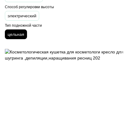
Способ регулировки высоты
электрический
Тип подножной части
цельная