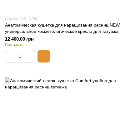
Артикул: BR_NEW
Анатомическая кушетка для наращивания ресниц NEW
универсальное косметологическое кресло для татуажа
12 400.00 грн
Под заказ