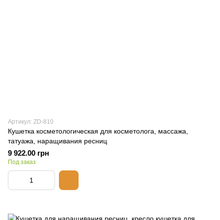
Артикул: ZD-810
Кушетка косметологическая для косметолога, массажа,
татуажа, наращивания ресниц
9 922.00 грн
Под заказ