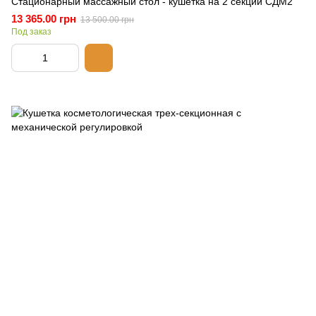
Стационарный массажный стол - кушетка на 2 секции СДМ2
13 365.00 грн
13 500.00 грн
Под заказ