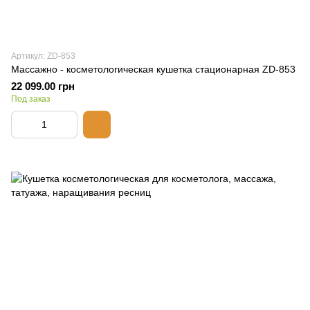
Артикул: ZD-853
Массажно - косметологическая кушетка стационарная ZD-853
22 099.00 грн
Под заказ