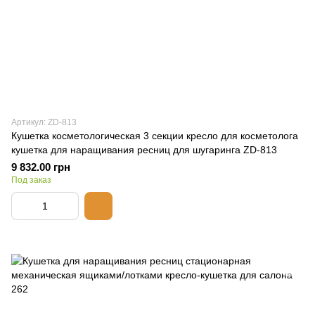
Артикул: ZD-813
Кушетка косметологическая 3 секции кресло для косметолога
кушетка для наращивания ресниц для шугаринга ZD-813
9 832.00 грн
Под заказ