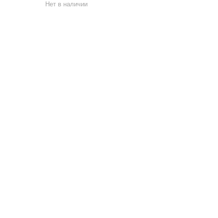
Нет в наличии