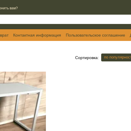
онить вам?
врат
Контактная информация
Пользовательское соглашение
по популярнос
Сортировка: