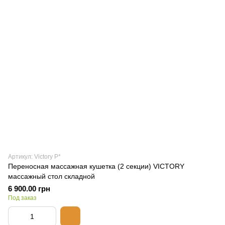
Артикул: Victory P*
Переносная массажная кушетка (2 секции) VICTORY
массажный стол складной
6 900.00 грн
Под заказ