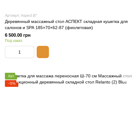
Артикул: Aspect B*
Деревянный массажный стол АСПЕКТ складная кушетка для
салонов и SPA 185×70×62-87 (фиолетовая)
6 500.00 грн
Под заказ
Хит
−5%