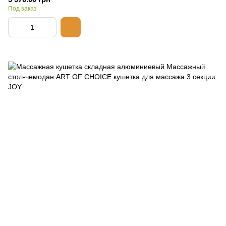
Под заказ