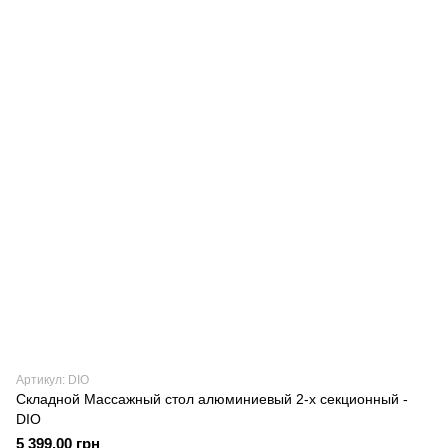
Артикул: DIO
Складной Массажный стол алюминиевый 2-х секционный -
DIO
5 399.00 грн