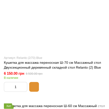
Артикул: Relanto (2/70) Blue
Кушетка для массажа переносная Ш-70 см Массажный стол
Двухсекционный деревянный складной стол Relanto (2) Blue
6 150.00 грн
6 500.00 грн
В наличии
Хит