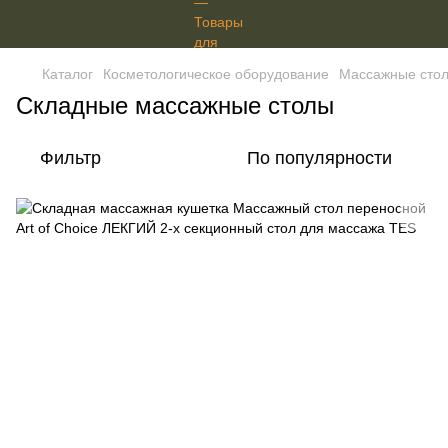
Каталог
Косметологическое оборудование
Массажные стол
Складные массажные столы
Фильтр
По популярности