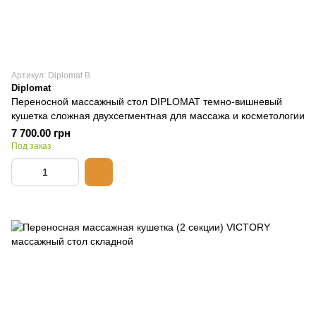
Артикул: Diplomat B
Diplomat
Переносной массажный стол DIPLOMAT темно-вишневый
кушетка сложная двухсегментная для массажа и косметологии
7 700.00 грн
Под заказ