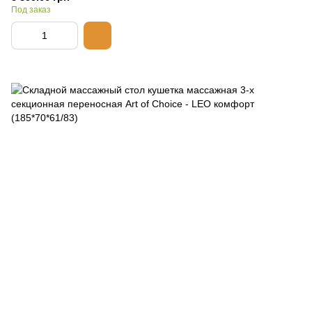
Под заказ