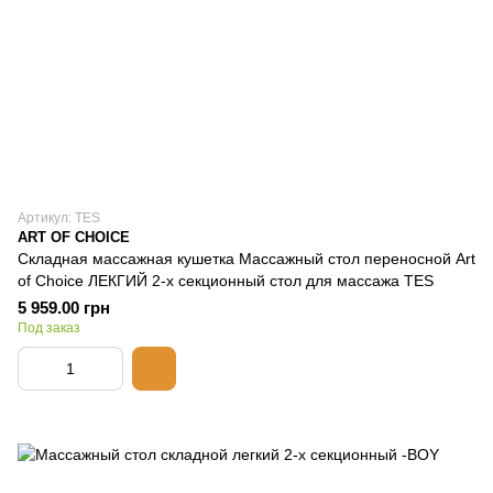
Артикул: TES
ART OF CHOICE
Складная массажная кушетка Массажный стол переносной Art
of Choice ЛЕКГИЙ 2-х секционный стол для массажа TES
5 959.00 грн
Под заказ