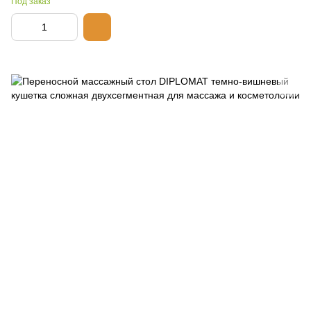
Под заказ