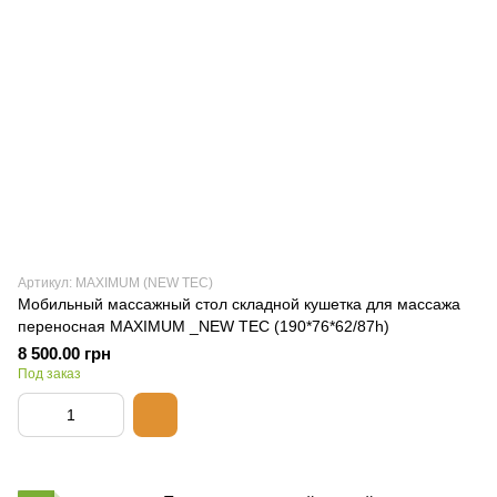
Артикул: MAXIMUM (NEW TEC)
Мобильный массажный стол складной кушетка для массажа
переносная MAXIMUM _NEW TEC (190*76*62/87h)
8 500.00 грн
Под заказ