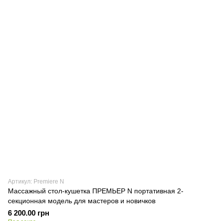
Артикул: Premiere N
Массажный стол-кушетка ПРЕМЬЕР N портативная 2-
секционная модель для мастеров и новичков
6 200.00 грн