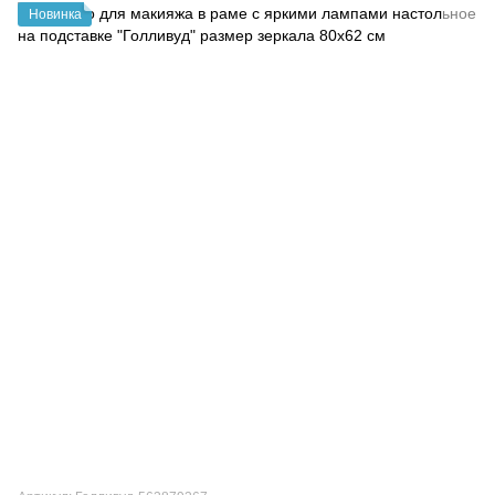
Новинка