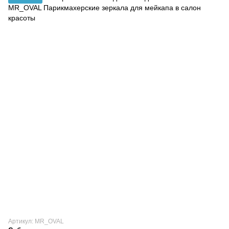
Артикул: MR_OVAL