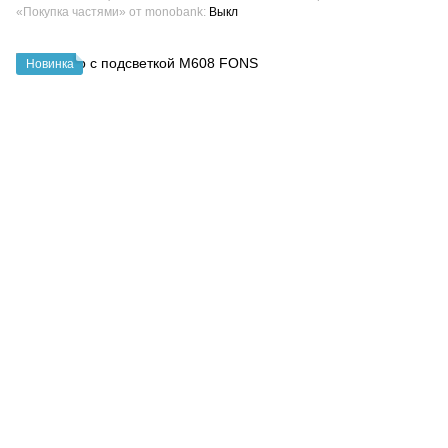
«Покупка частями» от monobank
Выкл
Новинка