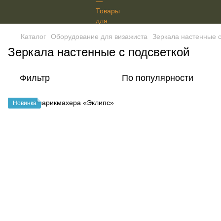
Каталог
Оборудование для визажиста
Зеркала настенные с
Зеркала настенные с подсветкой
Фильтр
По популярности
Новинка