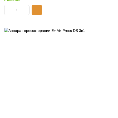
В наличии