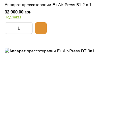
Аппарат прессотерапии E+ Air-Press B1 2 в 1
32 900.00 грн
Под заказ