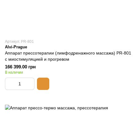
Артикул: PR-801
Alvi-Prague
Аппарат прессотерапии (лимфодренажного массажа) PR-801
с миостимуляцией и прогревом
166 399.00 грн
В наличии