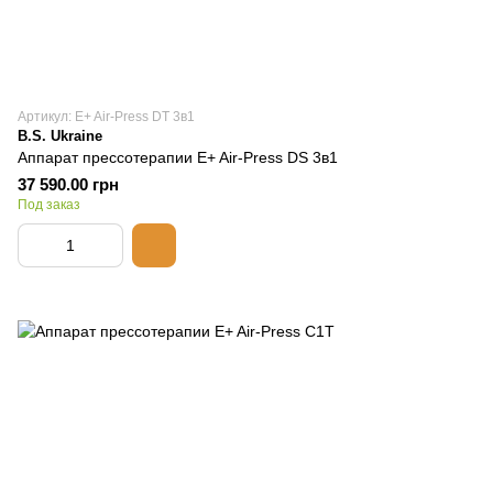
Артикул: E+ Air-Press DT 3в1
B.S. Ukraine
Аппарат прессотерапии E+ Air-Press DS 3в1
37 590.00 грн
Под заказ