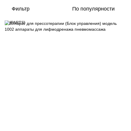
Фильтр
По популярности