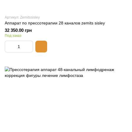
Артикул: Zemitssisley
Аппарат по прессотерапии 28 каналов zemits sisley
32 350.00 грн
Под заказ