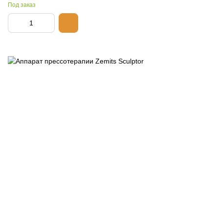
Под заказ