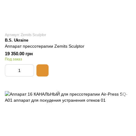
Артикул: Zemits Sculptor
B.S. Ukraine
Аппарат прессотерапии Zemits Sculptor
19 350.00 грн
Под заказ