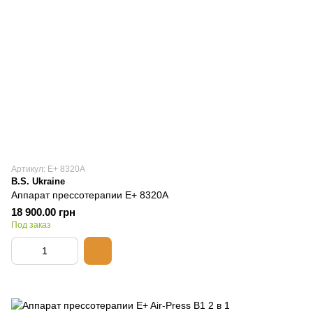
Артикул: E+ 8320А
B.S. Ukraine
Аппарат прессотерапии E+ 8320А
18 900.00 грн
Под заказ