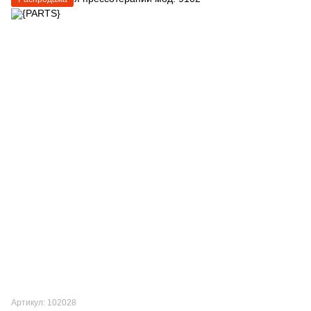
Артикул: 102028