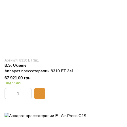
Артикул: 8310 ET 3в1
B.S. Ukraine
Аппарат прессотерапии 8310 ET 3в1
67 921.00 грн
Под заказ