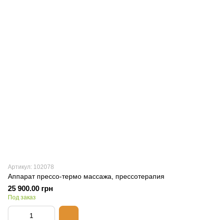
Артикул: 102078
Аппарат прессо-термо массажа, прессотерапия
25 900.00 грн
Под заказ