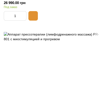
26 990.00 грн
Под заказ