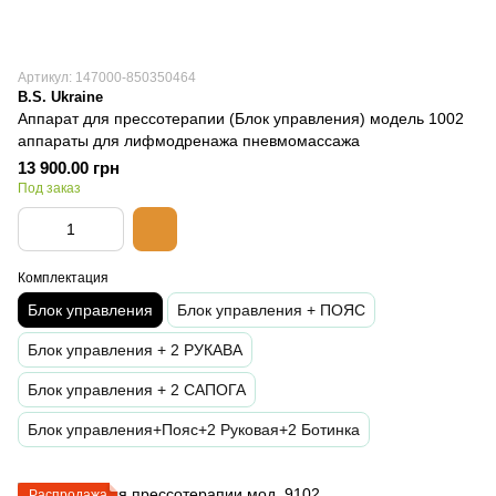
Артикул: 147000-850350464
B.S. Ukraine
Аппарат для прессотерапии (Блок управления) модель 1002
аппараты для лифмодренажа пневмомассажа
13 900.00 грн
Под заказ
Комплектация
Блок управления
Блок управления + ПОЯС
Блок управления + 2 РУКАВА
Блок управления + 2 САПОГА
Блок управления+Пояс+2 Руковая+2 Ботинка
Распродажа