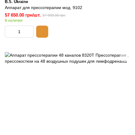
B.S. Ukraine
Аппарат для прессотерапии мод. 9102
57 650.00 грн/шт.
57 900.00 грн
В наличии