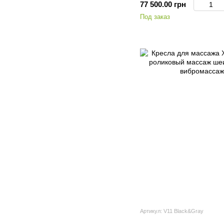
77 500.00 грн
Под заказ
Артикул: V11 Black&Gray