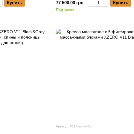
Купить
77 500.00 грн
Купить
Под заказ
Артикул: V11 Black&Red