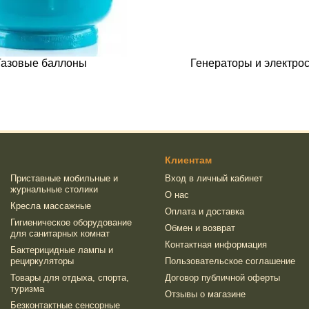
Газовые баллоны
Генераторы и электро
Клиентам
Приставные мобильные и
Вход в личный кабинет
журнальные столики
О нас
Кресла массажные
Оплата и доставка
Гигиеническое оборудование
Обмен и возврат
для санитарных комнат
Контактная информация
Бактерицидные лампы и
рециркуляторы
Пользовательское соглашение
Товары для отдыха, спорта,
Договор публичной оферты
туризма
Отзывы о магазине
Безконтактные сенсорные