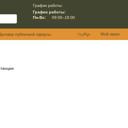
График работы:
График работы:
Пн-Вс:
09:00–18:00
Мой заказ
Договор публичной оферты
Укр
Рус