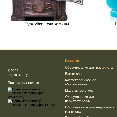
Буржуйки печи камины
Каталог
Оборудование для визажиста
© 2022
Barber shop
Expert Beauty
Косметологическое
Принимаем к оплате
оборудование
Массажные столы
Оборудование для
парикмахерских
Оборудование для педикюра и
маникюра