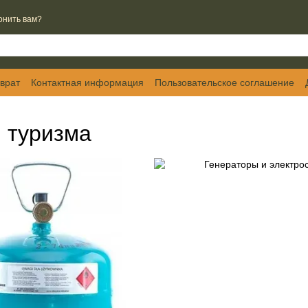
онить вам?
врат
Контактная информация
Пользовательское соглашение
, туризма